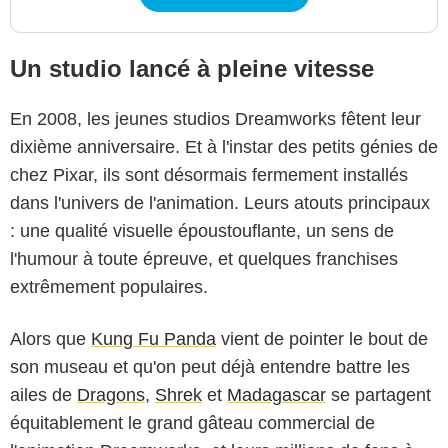
Un studio lancé à pleine vitesse
En 2008, les jeunes studios Dreamworks fêtent leur
dixième anniversaire. Et à l'instar des petits génies de
chez Pixar, ils sont désormais fermement installés
dans l'univers de l'animation. Leurs atouts principaux
: une qualité visuelle époustouflante, un sens de
l'humour à toute épreuve, et quelques franchises
extrêmement populaires.
Alors que
Kung Fu Panda
vient de pointer le bout de
Dreamworks Animation
son museau et qu'on peut déjà entendre battre les
ailes de
Dragons
,
Shrek
et
Madagascar
se partagent
équitablement le grand gâteau commercial de