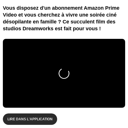
Vous disposez d'un abonnement Amazon Prime
Video et vous cherchez à vivre une soirée ciné
désopilante en famille ? Ce succulent film des
studios Dreamworks est fait pour vous !
LIRE DANS L'APPLICATION