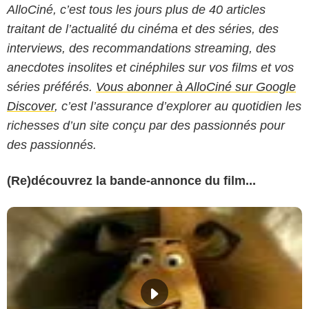
AlloCiné, c’est tous les jours plus de 40 articles
traitant de l’actualité du cinéma et des séries, des
interviews, des recommandations streaming, des
anecdotes insolites et cinéphiles sur vos films et vos
séries préférés.
Vous abonner à AlloCiné sur Google
Discover
, c’est l’assurance d’explorer au quotidien les
richesses d’un site conçu par des passionnés pour
des passionnés.
(Re)découvrez la bande-annonce du film...