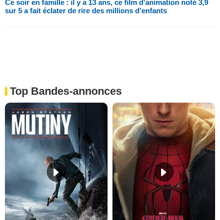
Ce soir en famille : il y a 13 ans, ce film d'animation noté 3,9
sur 5 a fait éclater de rire des millions d'enfants
Top Bandes-annonces