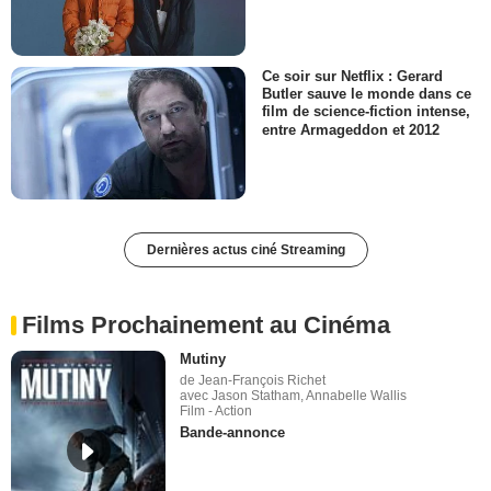
Ce soir sur Netflix : Gerard
Butler sauve le monde dans ce
film de science-fiction intense,
entre Armageddon et 2012
Dernières actus ciné Streaming
Films Prochainement au Cinéma
Mutiny
de Jean-François Richet
avec Jason Statham, Annabelle Wallis
Film - Action
Bande-annonce