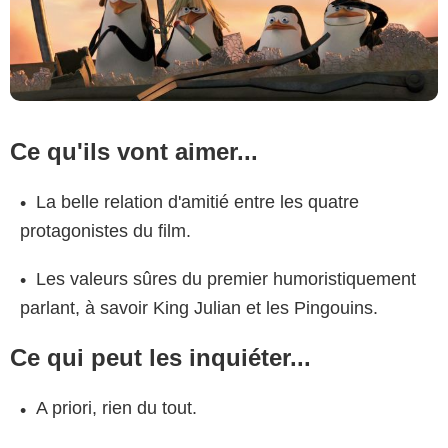
Ce qu'ils vont aimer...
La belle relation d'amitié entre les quatre
protagonistes du film.
Les valeurs sûres du premier humoristiquement
parlant, à savoir King Julian et les Pingouins.
Ce qui peut les inquiéter...
A priori, rien du tout.