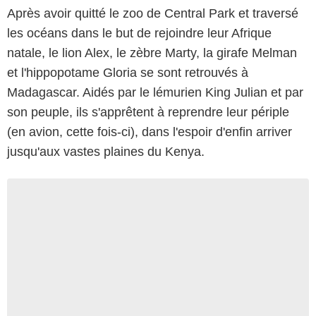
Après avoir quitté le zoo de Central Park et traversé
les océans dans le but de rejoindre leur Afrique
natale, le lion Alex, le zèbre Marty, la girafe Melman
et l'hippopotame Gloria se sont retrouvés à
Madagascar. Aidés par le lémurien King Julian et par
son peuple, ils s'apprêtent à reprendre leur périple
(en avion, cette fois-ci), dans l'espoir d'enfin arriver
jusqu'aux vastes plaines du Kenya.