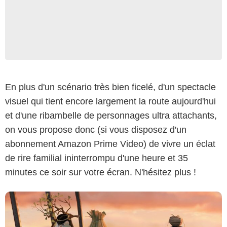
En plus d'un scénario très bien ficelé, d'un spectacle
visuel qui tient encore largement la route aujourd'hui
Dreamworks Animation
et d'une ribambelle de personnages ultra attachants,
on vous propose donc (si vous disposez d'un
abonnement Amazon Prime Video) de vivre un éclat
de rire familial ininterrompu d'une heure et 35
minutes ce soir sur votre écran. N'hésitez plus !