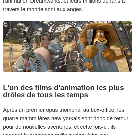
l'animation Dreamworks, et leurs millions de fans à
travers le monde sont aux anges.
L'un des films d'animation les plus
drôles de tous les temps
Après un premier opus triomphal au box-office, les
quatre mammifères new-yorkais sont donc de retour
pour de nouvelles aventures, et cette fois-ci, ils