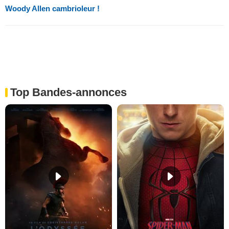
Woody Allen cambrioleur !
Top Bandes-annonces