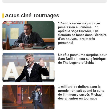
Actus ciné Tournages
"Comme on ne me propose
jamais rien au cinéma..." :
après la saga Ducobu, Elie
Semoun se lance dans l'écriture
d'un nouveau projet très
personnel
Un rôle posthume surprise pour
Sam Neill : il sera au générique
de The Legend of Zelda !
1 milliard de dollars dans le
monde : on sait quand la suite
de l'immense succès Michael
devrait entrer en tournage