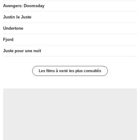
Avengers: Doomsday
Justin le Juste
Undertone
Fjord
Juste pour une nuit
Les films à venir les plus consultés