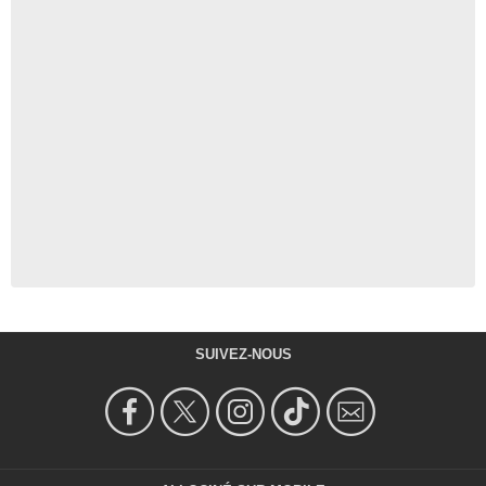
SUIVEZ-NOUS