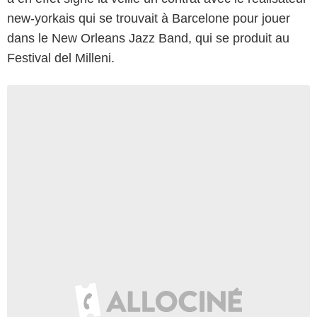
new-yorkais qui se trouvait à Barcelone pour jouer
dans le New Orleans Jazz Band, qui se produit au
Festival del Milleni.