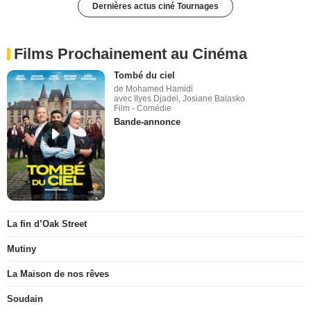
Dernières actus ciné Tournages
Films Prochainement au Cinéma
Tombé du ciel
de Mohamed Hamidi
avec Ilyes Djadel, Josiane Balasko
Film - Comédie
Bande-annonce
La fin d’Oak Street
Mutiny
La Maison de nos rêves
Soudain