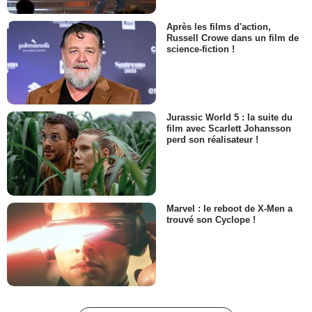
Après les films d'action,
Russell Crowe dans un film de
science-fiction !
Jurassic World 5 : la suite du
film avec Scarlett Johansson
perd son réalisateur !
Marvel : le reboot de X-Men a
trouvé son Cyclope !