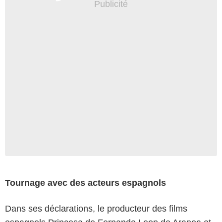
Tournage avec des acteurs espagnols
Dans ses déclarations, le producteur des films