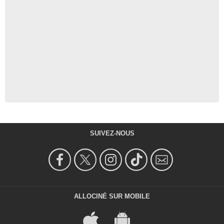
SUIVEZ-NOUS
ALLOCINÉ SUR MOBILE