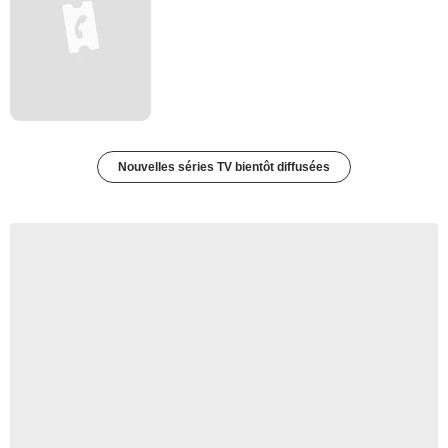
Nouvelles séries TV bientôt diffusées