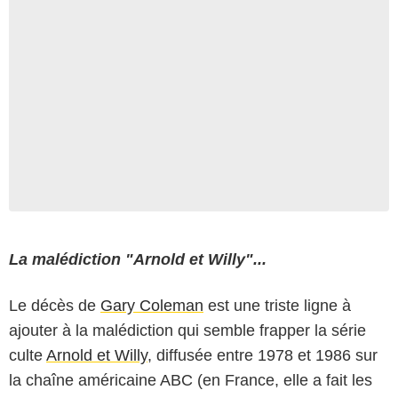
La malédiction "Arnold et Willy"...
Le décès de
Gary Coleman
est une triste ligne à
ajouter à la malédiction qui semble frapper la série
culte
Arnold et Willy
, diffusée entre 1978 et 1986 sur
la chaîne américaine ABC (en France, elle a fait les