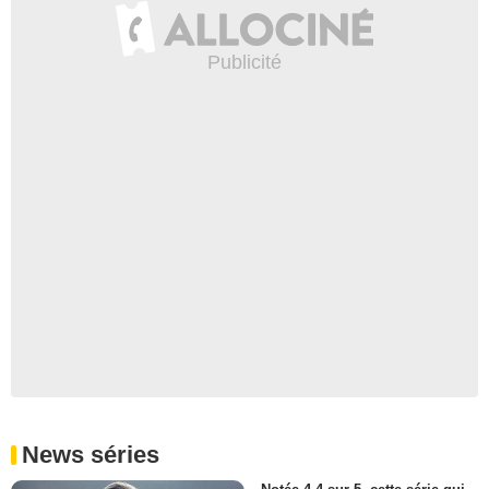
News séries