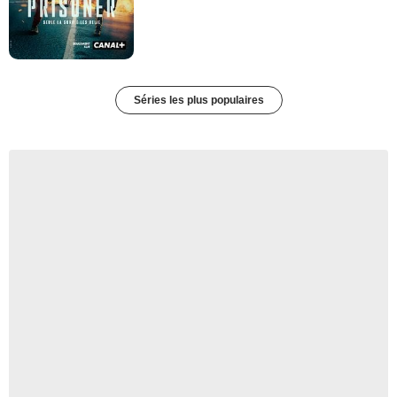
Séries les plus populaires