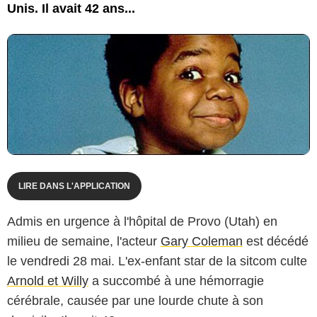
Unis. Il avait 42 ans...
LIRE DANS L'APPLICATION
Admis en urgence à l'hôpital de Provo (Utah) en
milieu de semaine, l'acteur
Gary Coleman
est décédé
le vendredi 28 mai. L'ex-enfant star de la sitcom culte
Arnold et Willy
a succombé à une hémorragie
cérébrale, causée par une lourde chute à son