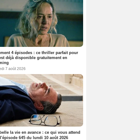
ment 4 épisodes : ce thriller parfait pour
 est déjà disponible gratuitement en
aming
edi 7 août 2026
belle la vie en avance : ce qui vous attend
l'épisode 645 du lundi 10 août 2026