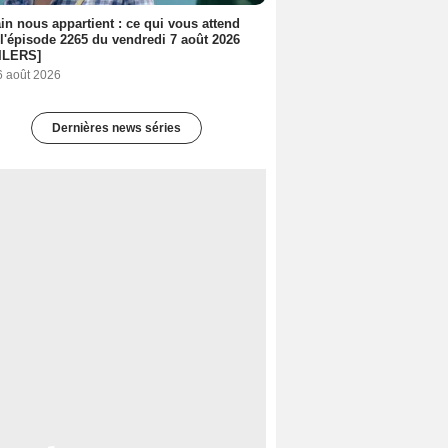
n nous appartient : ce qui vous attend
l'épisode 2265 du vendredi 7 août 2026
ILERS]
6 août 2026
Dernières news séries