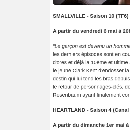
SMALLVILLE - Saison 10 (TF6)
A partir du vendredi 6 mai à 20
"Le garçon est devenu un homme
les derniers épisodes sont en c
d'ores et déjà la 10ème et ultime
le jeune Clark Kent d'endosser la
destin qui lui tend les bras depu
le retour de personnages-clés, do
Rosenbaum
ayant finalement con
HEARTLAND - Saison 4 (Canal+
A partir du dimanche 1er mai à