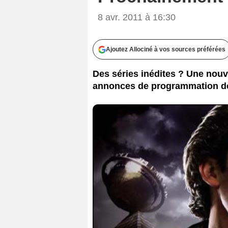
8 avr. 2011 à 16:30
Ajoutez Allociné à vos sources préférées
Des séries inédites ? Une nouve
annonces de programmation de