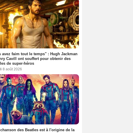
 avez faim tout le temps" : Hugh Jackman
nry Cavill ont souffert pour obtenir des
es de super-héros
i 8 août 2026
 chanson des Beatles est à l'origine de la