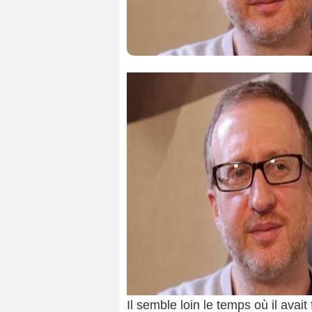
Il semble loin le temps où il avait