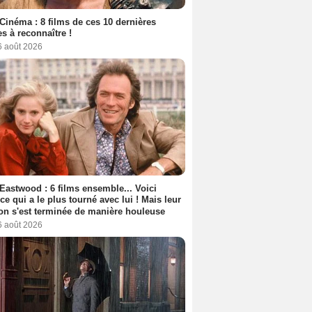
Cinéma : 8 films de ces 10 dernières
s à reconnaître !
6 août 2026
 Eastwood : 6 films ensemble... Voici
rice qui a le plus tourné avec lui ! Mais leur
ion s'est terminée de manière houleuse
6 août 2026