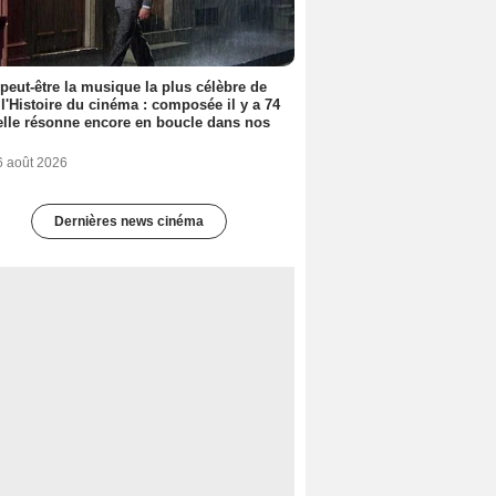
 peut-être la musique la plus célèbre de
 l'Histoire du cinéma : composée il y a 74
elle résonne encore en boucle dans nos
6 août 2026
Dernières news cinéma