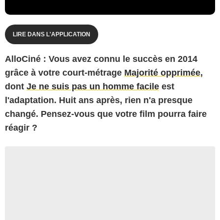
LIRE DANS L'APPLICATION
AlloCiné : Vous avez connu le succès en 2014
grâce à votre court-métrage
Majorité opprimée
,
dont
Je ne suis pas un homme facile
est
l'adaptation. Huit ans après, rien n'a presque
changé. Pensez-vous que votre film pourra faire
réagir ?