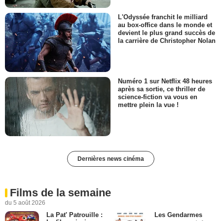
L'Odyssée franchit le milliard
au box-office dans le monde et
devient le plus grand succès de
la carrière de Christopher Nolan
Numéro 1 sur Netflix 48 heures
après sa sortie, ce thriller de
science-fiction va vous en
mettre plein la vue !
Dernières news cinéma
Films de la semaine
du 5 août 2026
La Pat' Patrouille :
Les Gendarmes