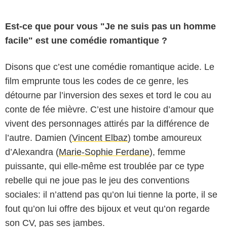
Est-ce que pour vous "Je ne suis pas un homme
facile" est une comédie romantique ?
Disons que c’est une comédie romantique acide. Le
film emprunte tous les codes de ce genre, les
détourne par l’inversion des sexes et tord le cou au
conte de fée mièvre. C’est une histoire d’amour que
vivent des personnages attirés par la différence de
l’autre. Damien (
Vincent Elbaz
) tombe amoureux
d’Alexandra (
Marie-Sophie Ferdane
), femme
Céline Nieszawer
puissante, qui elle-même est troublée par ce type
rebelle qui ne joue pas le jeu des conventions
sociales: il n’attend pas qu’on lui tienne la porte, il se
fout qu’on lui offre des bijoux et veut qu’on regarde
son CV, pas ses jambes.