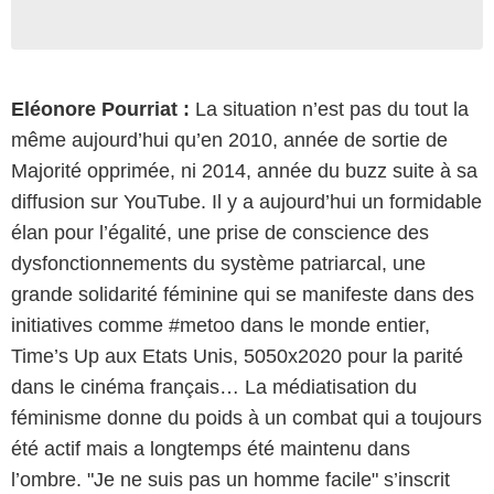
Eléonore Pourriat :
La situation n’est pas du tout la
même aujourd’hui qu’en 2010, année de sortie de
Majorité opprimée, ni 2014, année du buzz suite à sa
diffusion sur YouTube. Il y a aujourd’hui un formidable
élan pour l’égalité, une prise de conscience des
dysfonctionnements du système patriarcal, une
grande solidarité féminine qui se manifeste dans des
initiatives comme #metoo dans le monde entier,
Time’s Up aux Etats Unis, 5050x2020 pour la parité
dans le cinéma français… La médiatisation du
féminisme donne du poids à un combat qui a toujours
été actif mais a longtemps été maintenu dans
l’ombre. "Je ne suis pas un homme facile" s’inscrit