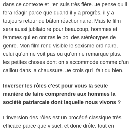
dans ce contexte et j’en suis très fière. Je pense qu’il
fera réagir parce que quand il y a progrès, il y a
toujours retour de bâton réactionnaire. Mais le film
sera aussi jubilatoire pour beaucoup, hommes et
femmes qui en ont ras le bol des stéréotypes de
genre. Mon film rend visible le sexisme ordinaire,
celui qu’on ne voit pas ou qu’on ne remarque plus,
les petites choses dont on s’accommode comme d’un
caillou dans la chaussure. Je crois qu’il fait du bien.
Inverser les rôles c'est pour vous la seule
manière de faire comprendre aux hommes la
société patriarcale dont laquelle nous vivons ?
L’inversion des rôles est un procédé classique très
efficace parce que visuel, et donc drôle, tout en
Céline Nieszawer