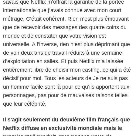
savais que Netflix m’offrait la garantie de la portée
internationale que j’avais connue avec mon court
métrage. C’était cohérent. Rien n’est plus émouvant
que de recevoir des messages des quatre coins du
monde et de constater que votre vision est
universelle. A l’inverse, rien n’est plus déprimant que
de voir deux ans de travail réduits à une semaine
d’exploitation en salles. Et puis Netflix m’a laissée
entièrement libre de choisir mon casting, ce qui a été
décisif pour moi. Tous les acteurs de Je ne suis pas
un homme facile sont là pour ce qu’ils apportent aux
personnages, pas pour de mauvaises raisons telles
que leur célébrité.
Il s'agit seulement du deuxième film français que
Netflix diffuse en exclusivité mondiale mais le