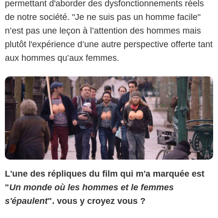
permettant d'aborder des dysfonctionnements réels
de notre société. "Je ne suis pas un homme facile"
n’est pas une leçon à l’attention des hommes mais
plutôt l'expérience d’une autre perspective offerte tant
aux hommes qu’aux femmes.
L'une des répliques du film qui m'a marquée est
"
Un monde où les hommes et le femmes
s'épaulent
". vous y croyez vous ?