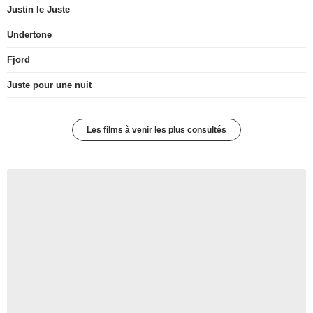
Justin le Juste
Undertone
Fjord
Juste pour une nuit
Les films à venir les plus consultés