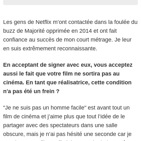
Les gens de Netflix m’ont contactée dans la foulée du
buzz de Majorité opprimée en 2014 et ont fait
confiance au succès de mon court métrage. Je leur
en suis extrêmement reconnaissante.
En acceptant de signer avec eux, vous acceptez
aussi le fait que votre film ne sortira pas au
cinéma. En tant que réalisatrice, cette condition
n'a pas été un frein ?
"Je ne suis pas un homme facile" est avant tout un
film de cinéma et j’aime plus que tout l’idée de le
partager avec des spectateurs dans une salle
obscure, mais je n’ai pas hésité une seconde car je