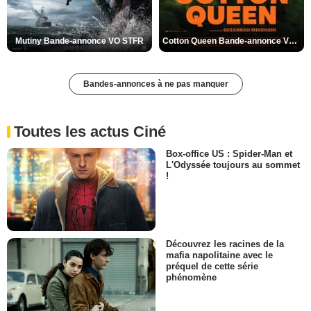
Mutiny Bande-annonce VO STFR
Cotton Queen Bande-annonce VO STFR
Bandes-annonces à ne pas manquer
Toutes les actus Ciné
Box-office US : Spider-Man et
L'Odyssée toujours au sommet
!
Découvrez les racines de la
mafia napolitaine avec le
préquel de cette série
phénomène