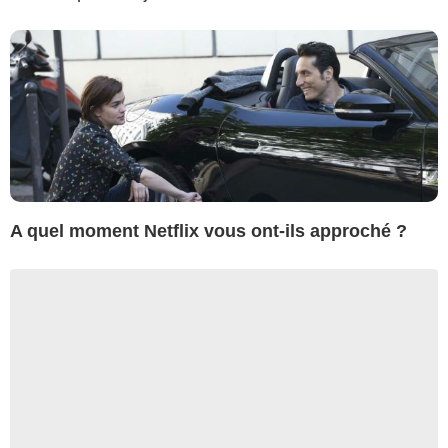
A quel moment Netflix vous ont-ils approché ?