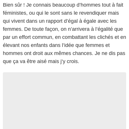
Bien sûr ! Je connais beaucoup d’hommes tout à fait
féministes, ou qui le sont sans le revendiquer mais
qui vivent dans un rapport d’égal à égale avec les
femmes. De toute façon, on n’arrivera à l’égalité que
par un effort commun, en combattant les clichés et en
élevant nos enfants dans l’idée que femmes et
hommes ont droit aux mêmes chances. Je ne dis pas
que ça va être aisé mais j’y crois.