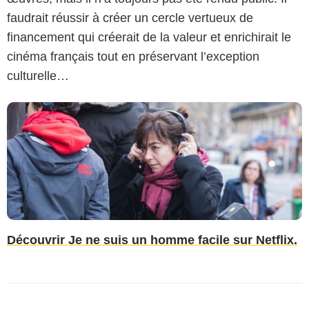
faudrait réussir à créer un cercle vertueux de
financement qui créerait de la valeur et enrichirait le
cinéma français tout en préservant l’exception
culturelle…
Découvrir Je ne suis un homme facile sur Netflix.