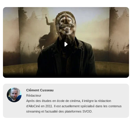
Clément Cusseau
Rédacteur
Après des études en école de cinéma, il intègre la rédaction
d’AlloCiné en 2011. Il est actuellement spécialisé dans les contenus
streaming et l’actualité des plateformes SVOD.