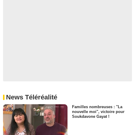
News Téléréalité
Familles nombreuses : "La
nouvelle moi", victoire pour
Soukdavone Gayat !