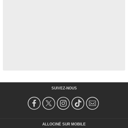
SUIVEZ-NOUS
ALLOCINÉ SUR MOBILE