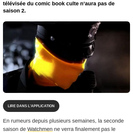
télévisée du comic book culte n’aura pas de
saison 2.
LIRE DANS L'APPLICATION
En rumeurs depuis plusieurs semaines, la seconde
saison de
Watchmen
ne verra finalement pas le