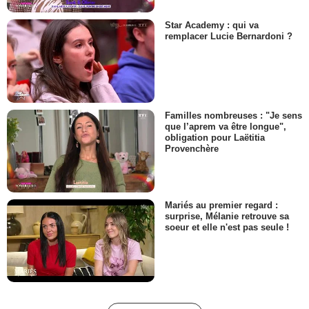
Star Academy : qui va
remplacer Lucie Bernardoni ?
Familles nombreuses : "Je sens
que l’aprem va être longue",
obligation pour Laëtitia
Provenchère
Mariés au premier regard :
surprise, Mélanie retrouve sa
soeur et elle n'est pas seule !