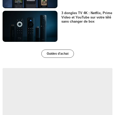
3 dongles TV 4K : Netflix, Prime
Video et YouTube sur votre télé
sans changer de box
Guides d'achat