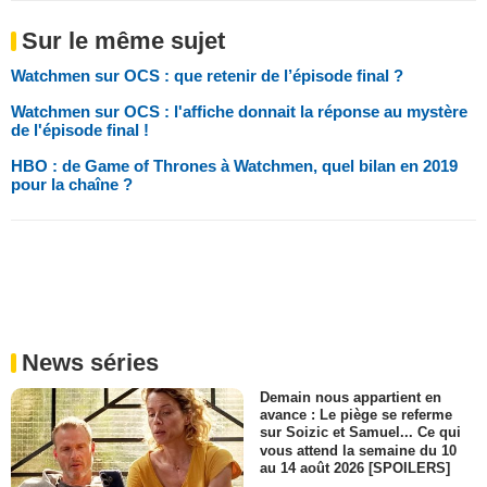
Sur le même sujet
Watchmen sur OCS : que retenir de l’épisode final ?
Watchmen sur OCS : l'affiche donnait la réponse au mystère
de l'épisode final !
HBO : de Game of Thrones à Watchmen, quel bilan en 2019
pour la chaîne ?
News séries
Demain nous appartient en
avance : Le piège se referme
sur Soizic et Samuel... Ce qui
vous attend la semaine du 10
au 14 août 2026 [SPOILERS]