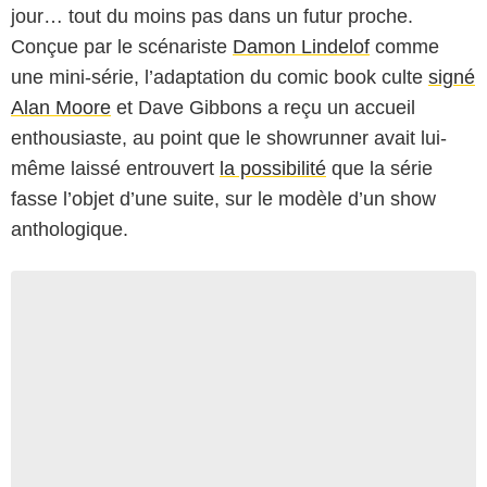
jour… tout du moins pas dans un futur proche.
Conçue par le scénariste
Damon Lindelof
comme
une mini-série, l’adaptation du comic book culte
signé
Alan Moore
et Dave Gibbons a reçu un accueil
enthousiaste, au point que le showrunner avait lui-
même laissé entrouvert
la possibilité
que la série
fasse l’objet d’une suite, sur le modèle d’un show
anthologique.