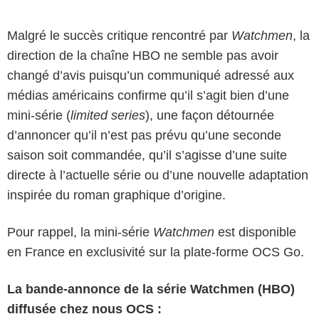
Malgré le succès critique rencontré par
Watchmen
, la
direction de la chaîne HBO ne semble pas avoir
changé d’avis puisqu’un communiqué adressé aux
médias américains confirme qu’il s’agit bien d’une
mini-série (
limited series
), une façon détournée
d’annoncer qu’il n’est pas prévu qu’une seconde
saison soit commandée, qu’il s’agisse d’une suite
directe à l’actuelle série ou d’une nouvelle adaptation
inspirée du roman graphique d’origine.
Pour rappel, la mini-série
Watchmen
est disponible
en France en exclusivité sur la plate-forme OCS Go.
La bande-annonce de la série Watchmen (HBO)
diffusée chez nous OCS :