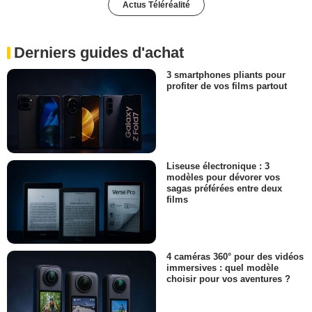
Actus Téléréalité
Derniers guides d'achat
3 smartphones pliants pour
profiter de vos films partout
Liseuse électronique : 3
modèles pour dévorer vos
sagas préférées entre deux
films
4 caméras 360° pour des vidéos
immersives : quel modèle
choisir pour vos aventures ?