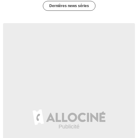
Dernières news séries