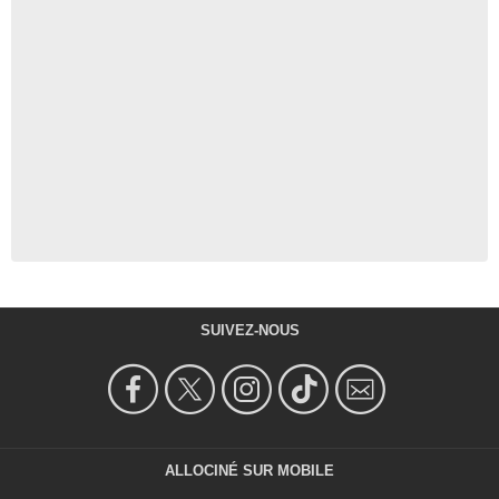
SUIVEZ-NOUS
ALLOCINÉ SUR MOBILE