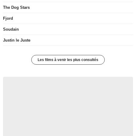
The Dog Stars
Fjord
Soudain
Justin le Juste
Les films à venir les plus consultés