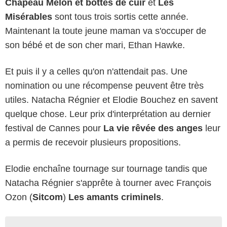
Chapeau Melon et bottes de cuir
et
Les
Misérables
sont tous trois sortis cette année.
Maintenant la toute jeune maman va s'occuper de
son bébé et de son cher mari, Ethan Hawke.
Et puis il y a celles qu'on n'attendait pas. Une
nomination ou une récompense peuvent être très
utiles. Natacha Régnier et Elodie Bouchez en savent
quelque chose. Leur prix d'interprétation au dernier
festival de Cannes pour
La vie rêvée des anges
leur
a permis de recevoir plusieurs propositions.
Elodie enchaîne tournage sur tournage tandis que
Natacha Régnier s'apprête à tourner avec François
Ozon (
Sitcom
)
Les amants criminels
.