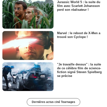
Jurassic World 5 : la suite du
film avec Scarlett Johansson
perd son réalisateur !
Marvel : le reboot de X-Men a
trouvé son Cyclope !
"Je travaille dessus" : la suite
de ce célèbre film de science-
fiction signé Steven Spielberg
se précise
Dernières actus ciné Tournages