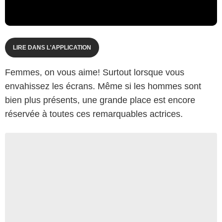
LIRE DANS L'APPLICATION
Femmes, on vous aime! Surtout lorsque vous
envahissez les écrans. Même si les hommes sont
bien plus présents, une grande place est encore
réservée à toutes ces remarquables actrices.