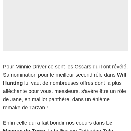
Pour Minnie Driver ce sont les Oscars qui l'ont révélé.
Sa nomination pour le meilleur second rôle dans
Will
Hunting
lui vaut de nombreuses offres dont la plus
alléchante pour vous, messieurs, s'avère être un rôle
de Jane, en maillot panthère, dans un énième
remake de Tarzan !
Enfin celle qui a fait bondir nos coeurs dans
Le
Masque de Zorro
, la bellissime Catherine Zeta-