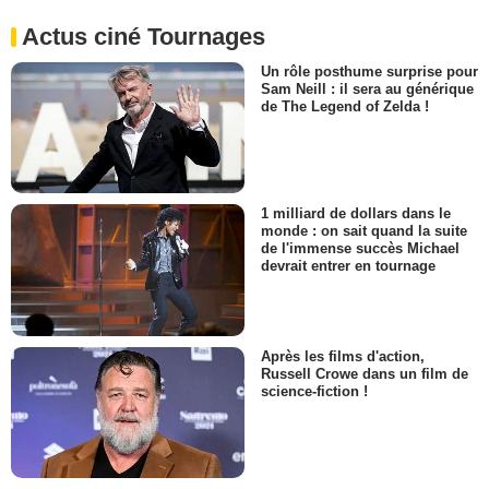
Actus ciné Tournages
Un rôle posthume surprise pour
Sam Neill : il sera au générique
de The Legend of Zelda !
1 milliard de dollars dans le
monde : on sait quand la suite
de l'immense succès Michael
devrait entrer en tournage
Après les films d'action,
Russell Crowe dans un film de
science-fiction !