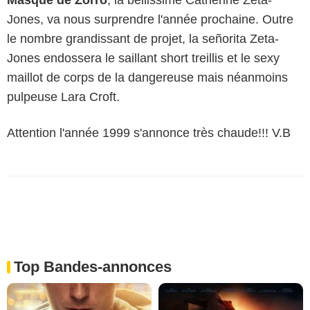
Jones, va nous surprendre l'année prochaine. Outre
le nombre grandissant de projet, la señorita Zeta-
Jones endossera le saillant short treillis et le sexy
maillot de corps de la dangereuse mais néanmoins
pulpeuse Lara Croft.
Attention l'année 1999 s'annonce très chaude!!! V.B
Top Bandes-annonces