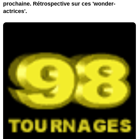
prochaine. Rétrospective sur ces 'wonder-
actrices'.