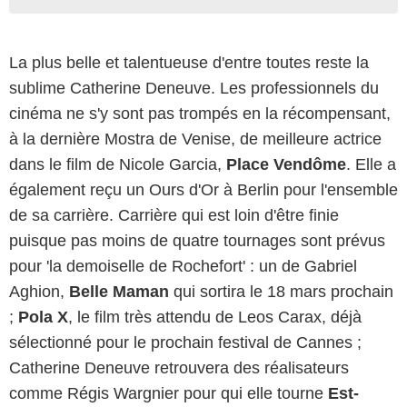
La plus belle et talentueuse d'entre toutes reste la
sublime Catherine Deneuve. Les professionnels du
cinéma ne s'y sont pas trompés en la récompensant,
à la dernière Mostra de Venise, de meilleure actrice
dans le film de Nicole Garcia,
Place Vendôme
. Elle a
également reçu un Ours d'Or à Berlin pour l'ensemble
de sa carrière. Carrière qui est loin d'être finie
puisque pas moins de quatre tournages sont prévus
pour 'la demoiselle de Rochefort' : un de Gabriel
Aghion,
Belle Maman
qui sortira le 18 mars prochain
;
Pola X
, le film très attendu de Leos Carax, déjà
sélectionné pour le prochain festival de Cannes ;
Catherine Deneuve retrouvera des réalisateurs
comme Régis Wargnier pour qui elle tourne
Est-