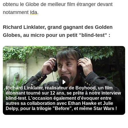
obtenu le Globe de meilleur film étranger devant
notamment
Ida
.
Richard Linklater, grand gagnant des Golden
Globes, au micro pour un petit "blind-test" :
Richard Linklater, réalisateur de Boyhood, un film
étonnant tourné sur 12 ans, se prête à notre interview
blind-test. L'occasion également d'évoquer entre
autres sa collaboration avec Ethan Hawke et Julie
Delpy, pour la trilogie "Before", et même Star Wars !