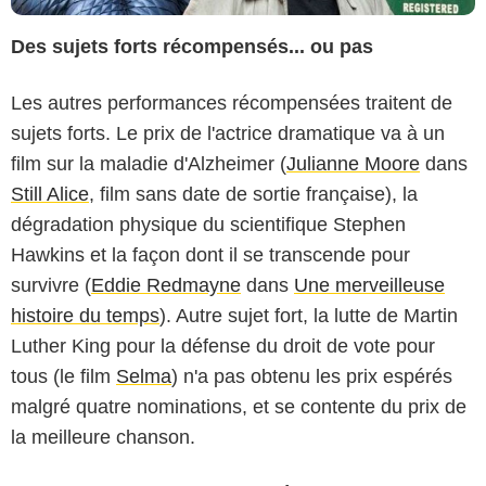
Des sujets forts récompensés... ou pas
Les autres performances récompensées traitent de
sujets forts. Le prix de l'actrice dramatique va à un
film sur la maladie d'Alzheimer (
Julianne Moore
dans
Still Alice
, film sans date de sortie française), la
dégradation physique du scientifique Stephen
Hawkins et la façon dont il se transcende pour
survivre (
Eddie Redmayne
dans
Une merveilleuse
histoire du temps
). Autre sujet fort, la lutte de Martin
Luther King pour la défense du droit de vote pour
tous (le film
Selma
) n'a pas obtenu les prix espérés
malgré quatre nominations, et se contente du prix de
la meilleure chanson.