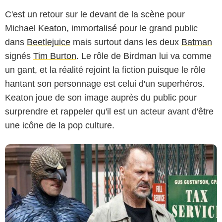
C'est un retour sur le devant de la scène pour
Michael Keaton, immortalisé pour le grand public
dans
Beetlejuice
mais surtout dans les deux
Batman
signés
Tim Burton
. Le rôle de Birdman lui va comme
Twentieth Century Fox France
un gant, et la réalité rejoint la fiction puisque le rôle
hantant son personnage est celui d'un superhéros.
Keaton joue de son image auprès du public pour
surprendre et rappeler qu'il est un acteur avant d'être
une icône de la pop culture.