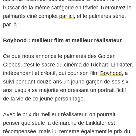
l'Oscar de la même catégorie en février. Retrouvez le
palmarès ciné complet
par ici
, et le palmarès série,
par là !
Boyhood : meilleur film et meilleur réalisateur
Ce que nous annonce le palmarès des Golden
Globes, c'est le sacre du cinéma de
Richard Linklater
,
indépendant et créatif, qui pour son film
Boyhood
, a
suivi pendant douze ans un jeune garçon de ses six
ans jusqu'à sa majorité en dressant un portrait fictif
de la vie de ce jeune personnage.
Avec le prix du meilleur réalisateur, on pourrait
penser que seule la démarche de Linklater est
récompensée, mais lui remettre également le prix du