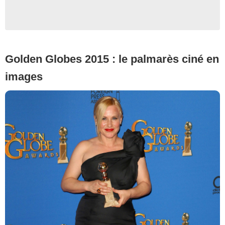
Golden Globes 2015 : le palmarès ciné en
images