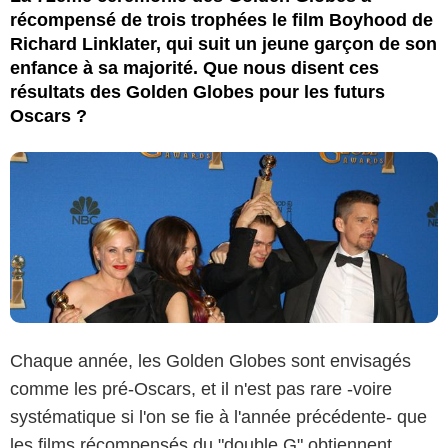
récompensé de trois trophées le film Boyhood de
Richard Linklater, qui suit un jeune garçon de son
enfance à sa majorité. Que nous disent ces
résultats des Golden Globes pour les futurs
Oscars ?
Chaque année, les Golden Globes sont envisagés
comme les pré-Oscars, et il n'est pas rare -voire
systématique si l'on se fie à l'année précédente- que
les films récompensés du "double G" obtiennent