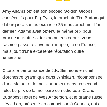
Amy Adams
obtient son second Golden Globes
consécutifs pour
Big Eyes
, le prochain Tim Burton qui
débarquera sur les écrans le 25 mars prochain. L'an
dernier, Adams avait obtenu le même prix pour
American Bluff
. Six fois nommées depuis 2008,
l'actrice passe relativement inaperçue en France,
mais jouit d'une excellente réputation outre-
Atlantique.
Citons la performance de
J.K. Simmons
en chef
d'orchestre tyrannique dans
Whiplash
, récompensée
d'une statuette de meilleur acteur dans un second
rôle. Le prix de la meilleure comédie pour
Grand
Budapest Hotel
de
Wes Anderson
, et le drame russe
Léviathan
, présenté en compétition à Cannes, qui a