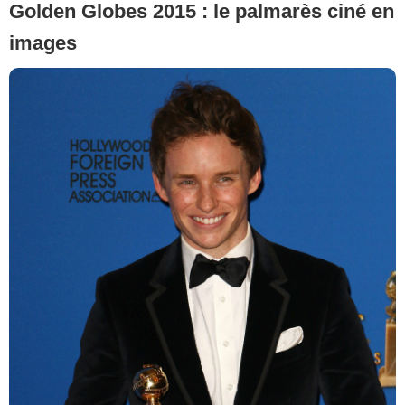
Golden Globes 2015 : le palmarès ciné en
images