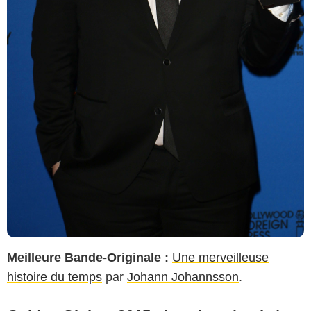
Meilleure Bande-Originale :
Une merveilleuse
histoire du temps
par
Johann Johannsson
.