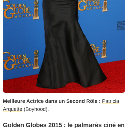
Meilleure Actrice dans un Second Rôle :
Patricia
Arquette
(Boyhood).
Golden Globes 2015 : le palmarès ciné en