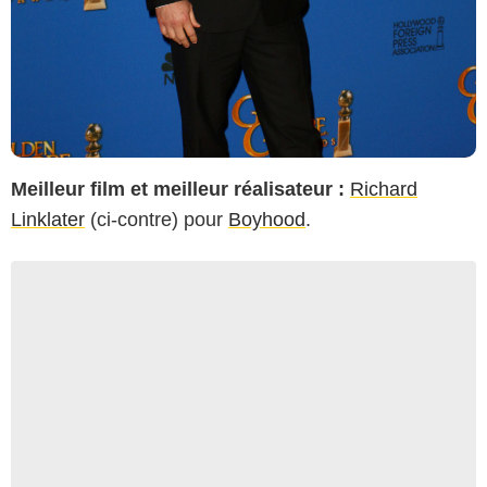
Meilleur film et meilleur réalisateur :
Richard
Linklater
(ci-contre) pour
Boyhood
.