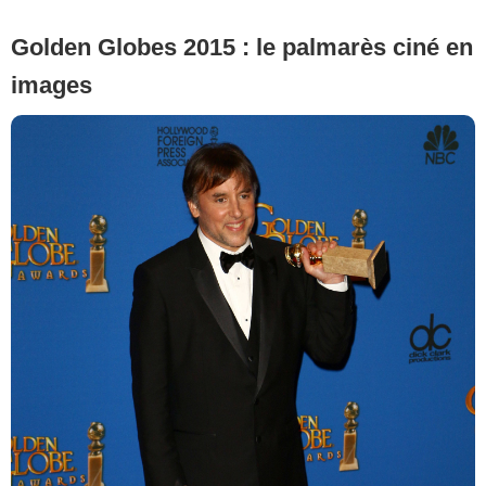
Golden Globes 2015 : le palmarès ciné en
images