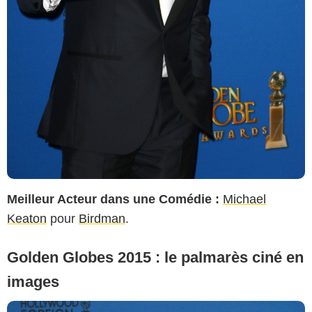
Meilleur Acteur dans une Comédie :
Michael
Keaton
pour
Birdman
.
Golden Globes 2015 : le palmarès ciné en
images