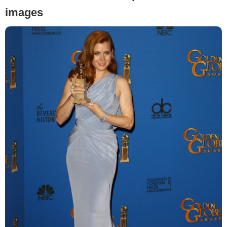
images