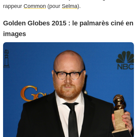
rappeur
Common
(pour
Selma
).
Golden Globes 2015 : le palmarès ciné en
images