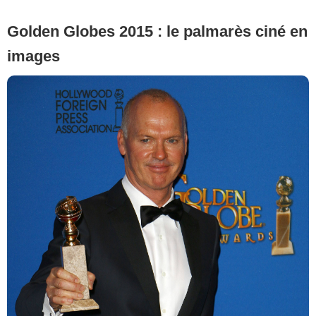
Golden Globes 2015 : le palmarès ciné en
images