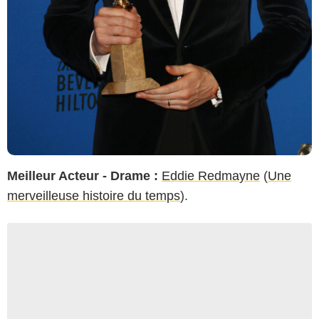
Meilleur Acteur - Drame :
Eddie Redmayne
(
Une
merveilleuse histoire du temps
).