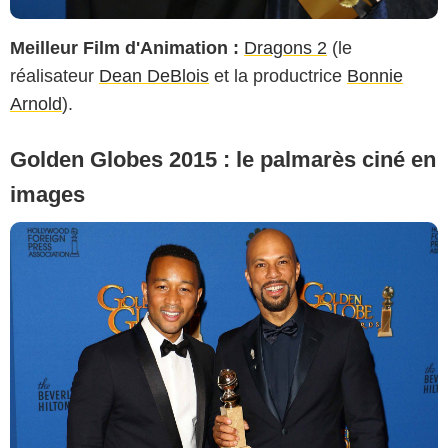
Meilleur Film d'Animation :
Dragons 2
(le
réalisateur
Dean DeBlois
et la productrice
Bonnie
Arnold
).
Golden Globes 2015 : le palmarès ciné en
images