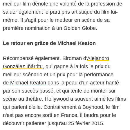
meilleur film dénote une volonté de la profession de
saluer également le parti pris artistique du film lui-
même. Il s'agit pour le metteur en scène de sa
première nomination à un Golden Globe.
Le retour en grâce de Michael Keaton
Récompensé également, Birdman d'
Alejandro
González Iñárritu
, qui gagne à la fois le prix du
meilleur scénario et un prix pour la performance
de
Michael Keaton
dans la peau d'un acteur hanté
par son succès passé, et qui tente de monter sur
scène au théâtre. Hollywood a souvent aimé les films
qui parlent d'elle. Contrairement à Boyhood, le film
n'est pas encore sorti en France, il faudra pour le
découvrir patienter jusqu'au 25 février 2015.