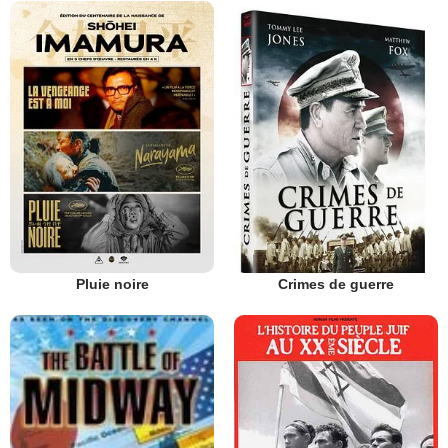
Pluie noire
Crimes de guerre