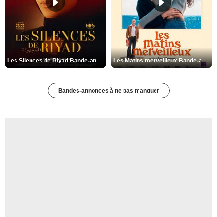
Les Silences de Riyad Bande-annonce VO STFR
Les Matins merveilleux Bande-annonce VF
Bandes-annonces à ne pas manquer