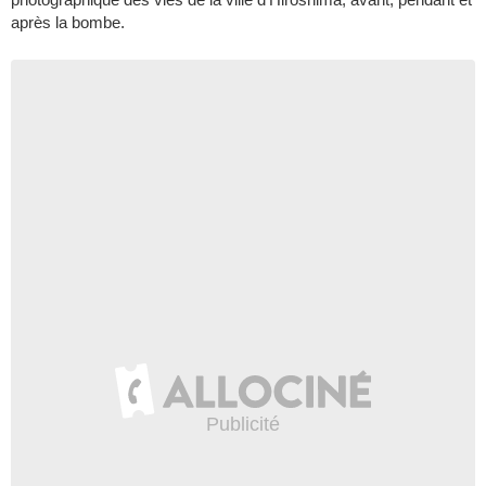
après la bombe.