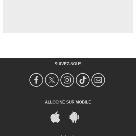
SUIVEZ-NOUS
ALLOCINÉ SUR MOBILE