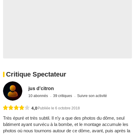
Critique Spectateur
jus d'citron
10 abonnés
39 critiques
Suivre son activité
4,0
Publiée le 6 octobre 2018
Très épuré et très subtil. Il n’y a que des photos du dôme, seul
bâtiment ayant survécu à la bombe, et le montage accumule les
photos où nous tournons autour de ce dôme, avant, puis après la