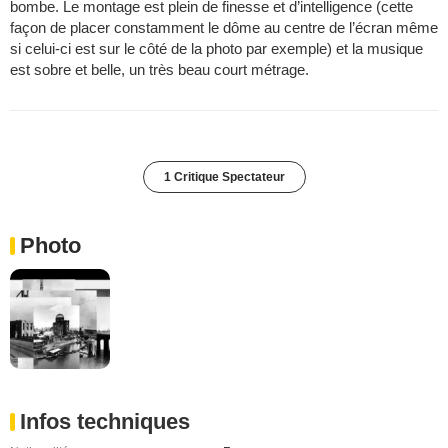
bombe. Le montage est plein de finesse et d’intelligence (cette
façon de placer constamment le dôme au centre de l’écran même
si celui-ci est sur le côté de la photo par exemple) et la musique
est sobre et belle, un très beau court métrage.
1 Critique Spectateur
Photo
Infos techniques