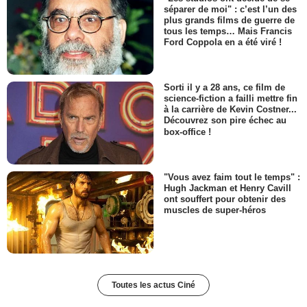
séparer de moi" : c’est l’un des
plus grands films de guerre de
tous les temps… Mais Francis
Ford Coppola en a été viré !
Sorti il y a 28 ans, ce film de
science-fiction a failli mettre fin
à la carrière de Kevin Costner...
Découvrez son pire échec au
box-office !
"Vous avez faim tout le temps" :
Hugh Jackman et Henry Cavill
ont souffert pour obtenir des
muscles de super-héros
Toutes les actus Ciné