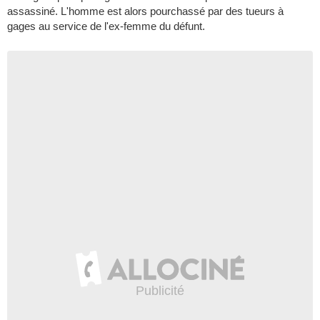
assassiné. L'homme est alors pourchassé par des tueurs à
gages au service de l'ex-femme du défunt.