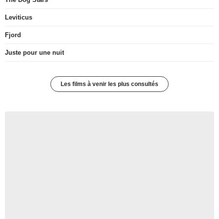
Leviticus
Fjord
Juste pour une nuit
Les films à venir les plus consultés