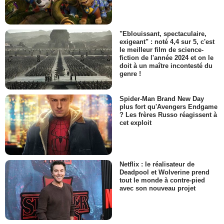
"Eblouissant, spectaculaire,
exigeant" : noté 4,4 sur 5, c'est
le meilleur film de science-
fiction de l'année 2024 et on le
doit à un maître incontesté du
genre !
Spider-Man Brand New Day
plus fort qu'Avengers Endgame
? Les frères Russo réagissent à
cet exploit
Netflix : le réalisateur de
Deadpool et Wolverine prend
tout le monde à contre-pied
avec son nouveau projet