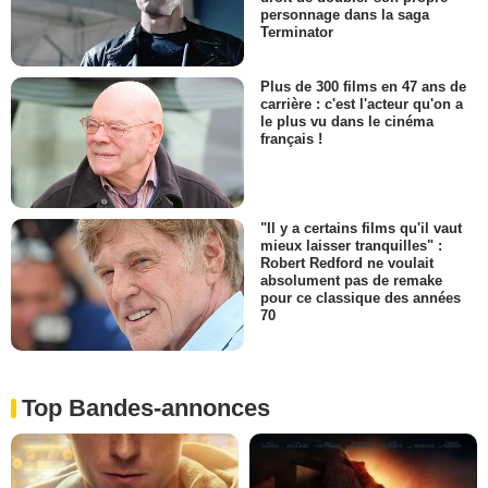
personnage dans la saga
Terminator
Plus de 300 films en 47 ans de
carrière : c'est l'acteur qu'on a
le plus vu dans le cinéma
français !
"Il y a certains films qu'il vaut
mieux laisser tranquilles" :
Robert Redford ne voulait
absolument pas de remake
pour ce classique des années
70
Top Bandes-annonces