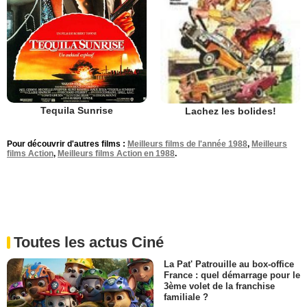
Tequila Sunrise
Lachez les bolides!
Pour découvrir d'autres films :
Meilleurs films de l'année 1988
,
Meilleurs
films Action
,
Meilleurs films Action en 1988
.
Toutes les actus Ciné
La Pat' Patrouille au box-office
France : quel démarrage pour le
3ème volet de la franchise
familiale ?