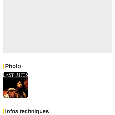
Photo
Infos techniques