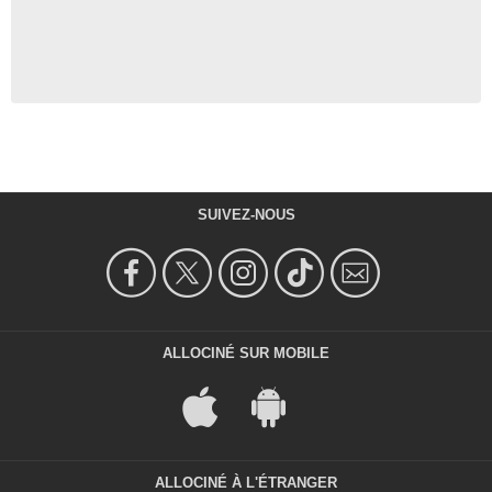
SUIVEZ-NOUS
ALLOCINÉ SUR MOBILE
ALLOCINÉ À L'ÉTRANGER