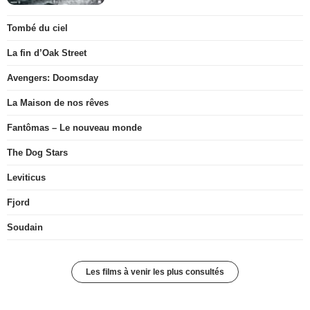
Tombé du ciel
La fin d’Oak Street
Avengers: Doomsday
La Maison de nos rêves
Fantômas – Le nouveau monde
The Dog Stars
Leviticus
Fjord
Soudain
Les films à venir les plus consultés