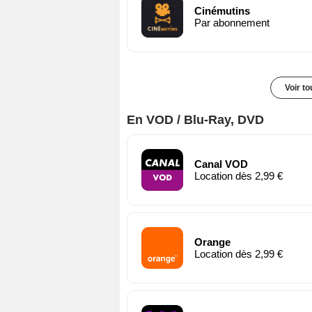
Cinémutins
Par abonnement
Voir t
En VOD / Blu-Ray, DVD
Canal VOD
Location dès 2,99 €
Orange
Location dès 2,99 €