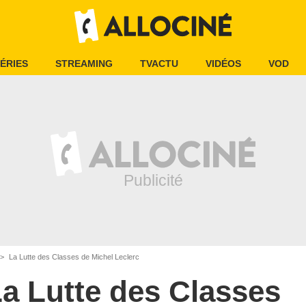
ÉRIES
STREAMING
TVACTU
VIDÉOS
VOD
La Lutte des Classes de Michel Leclerc
a Lutte des Classes