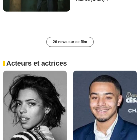
26 news sur ce film
Acteurs et actrices