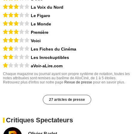
La Voix du Nord
Le Figaro
Le Monde
Première
Voici
Les Fiches du Cinéma
Les Inrockuptibles
aVoir-aLire.com
Chaque magazine ou journal ayant son propre système de notation, toutes les
notes attribuées sont remises au barême de AlloCiné, de 1 à 5 étoiles.
Retrouvez plus d'infos sur notre page
Revue de presse
pour en savoir plus.
27 articles de presse
Critiques Spectateurs
Olivier Barlet