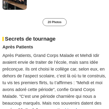
20 Photos
Secrets de tournage
Après Patients
Après Patients, Grand Corps Malade et Mehdi Idir
avaient envie de traiter de l’école, mais sans idée
préconçue. Ils ont choisi le collège car, selon eux, en
dehors de l’aspect scolaire, c’est là où tu te construis,
tu vis tes premiers flirts, tu t’affirmes : "Mehdi et moi
avons adoré cette période", confie Grand Corps
Malade. "C’est une période charnière qui nous a
beaucoup marqués. Mais nos souvenirs datent des