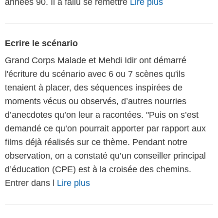
années 90. Il a fallu se remettre
Lire plus
Ecrire le scénario
Grand Corps Malade et Mehdi Idir ont démarré
l'écriture du scénario avec 6 ou 7 scènes qu'ils
tenaient à placer, des séquences inspirées de
moments vécus ou observés, d’autres nourries
d’anecdotes qu’on leur a racontées. "Puis on s’est
demandé ce qu’on pourrait apporter par rapport aux
films déjà réalisés sur ce thème. Pendant notre
observation, on a constaté qu’un conseiller principal
d’éducation (CPE) est à la croisée des chemins.
Entrer dans l
Lire plus