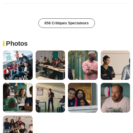
656 Critiques Spectateurs
Photos