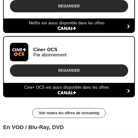
REGARDER
Netflix est aussi disponible dans les offres
Cine+ OCS
Par abonnement
REGARDER
Cine+ OCS est aussi disponible dans les offres
Voir toutes les offres de streaming
En VOD / Blu-Ray, DVD