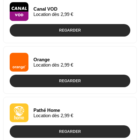
Canal VOD
Location dès 2,99 €
REGARDER
Orange
Location dès 2,99 €
REGARDER
Pathé Home
Location dès 2,99 €
REGARDER