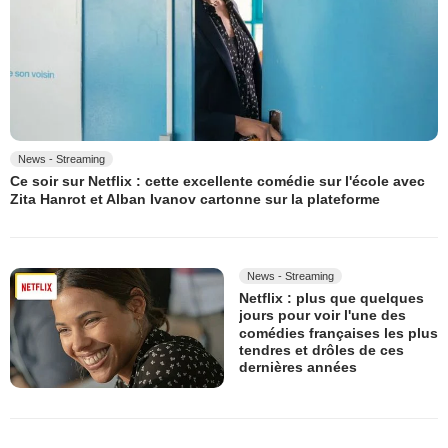
News - Streaming
Ce soir sur Netflix : cette excellente comédie sur l'école avec
Zita Hanrot et Alban Ivanov cartonne sur la plateforme
News - Streaming
Netflix : plus que quelques
jours pour voir l'une des
comédies françaises les plus
tendres et drôles de ces
dernières années