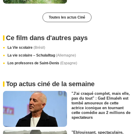
Toutes les actus Ciné
Ce film dans d'autres pays
La Vie scolaire
(Brésil)
La vie scolaire – Schulalltag
(Allemagne)
Los profesores de Saint-Denis
(Espagne)
Top actus ciné de la semaine
"J'ai craqué complet, mais elle,
pas du tout" : Gad Elmaleh est
tombé amoureux de cette
actrice iconique en tournant
cette comédie aux 2 millions de
spectateurs
"Eblouissant, spectaculaire,