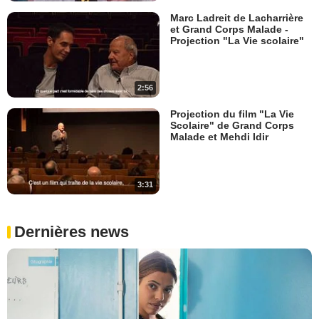
Marc Ladreit de Lacharrière
et Grand Corps Malade -
Projection "La Vie scolaire"
2:56
Projection du film "La Vie
Scolaire" de Grand Corps
Malade et Mehdi Idir
3:31
Dernières news