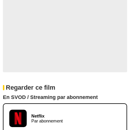
Regarder ce film
En SVOD / Streaming par abonnement
Netflix
Par abonnement