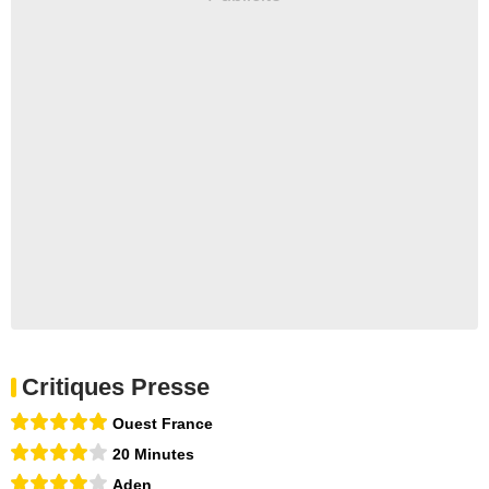
Critiques Presse
Ouest France
20 Minutes
Aden