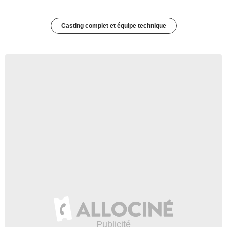
Casting complet et équipe technique