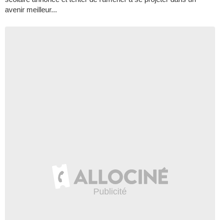
avenir meilleur...