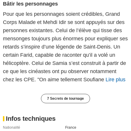
Bâtir les personnages
Pour que les personnages soient crédibles, Grand
Corps Malade et Mehdi Idir se sont appuyés sur des
personnes existantes. Celui de l’élève qui tisse des
mensonges toujours plus énormes pour expliquer ses
retards s’inspire d’une légende de Saint-Denis. Un
certain Farid, capable de raconter qu’il a volé un
hélicoptère. Celui de Samia s’est construit à partir de
ce que les cinéastes ont pu observer notamment
chez les CPE. "On aime tellement Soufiane
Lire plus
7 Secrets de tournage
Infos techniques
Nationalité
France