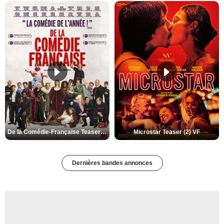
De la Comédie-Française Teaser (3) VF
Microstar Teaser (2) VF
Dernières bandes annonces