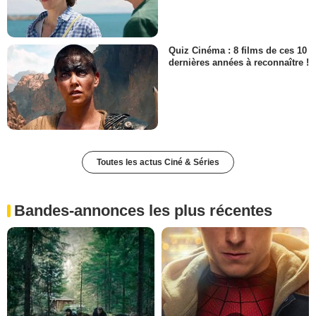
Quiz Cinéma : 8 films de ces 10
dernières années à reconnaître !
Toutes les actus Ciné & Séries
Bandes-annonces les plus récentes