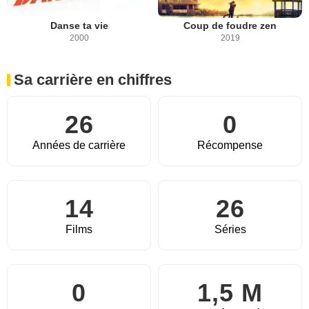
Danse ta vie
Coup de foudre zen
2000
2019
Sa carrière en chiffres
26
0
Années de carrière
Récompense
14
26
Films
Séries
0
1,5 M