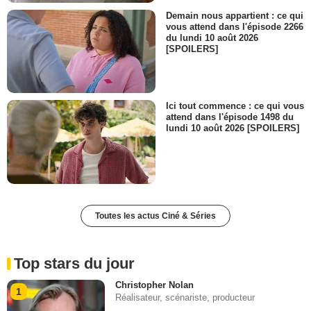
Demain nous appartient : ce qui
vous attend dans l'épisode 2266
du lundi 10 août 2026
[SPOILERS]
Ici tout commence : ce qui vous
attend dans l'épisode 1498 du
lundi 10 août 2026 [SPOILERS]
Toutes les actus Ciné & Séries
Top stars du jour
Christopher Nolan
1
Réalisateur, scénariste, producteur