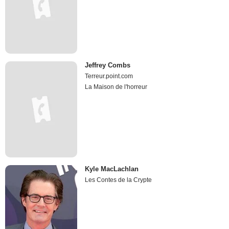
Jeffrey Combs
Terreur.point.com
La Maison de l'horreur
Kyle MacLachlan
Les Contes de la Crypte