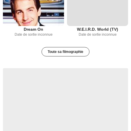
Dream On
W.E.I.R.D. World (TV)
Date de sortie inconnue
Date de sortie inconnue
Toute sa filmographie