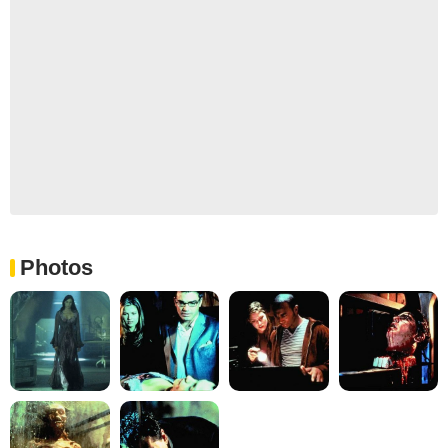
Photos