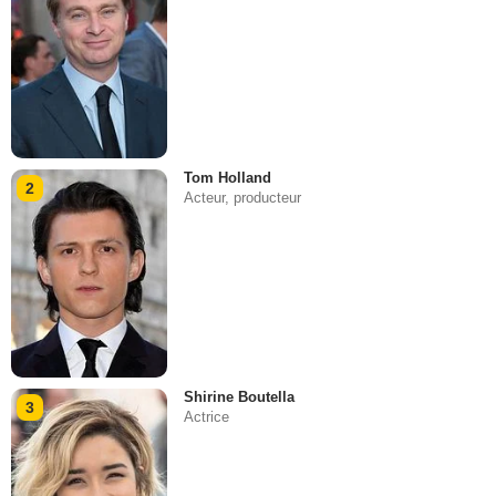
Tom Holland
2
Acteur, producteur
Shirine Boutella
3
Actrice