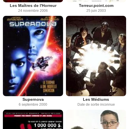
Les Maîtres de l'Horreur
Terreur.point.com
24 novembre 2006
25 juin 2003
Supernova
Les Médiums
6 septembre 2000
Date de sortie inconnue