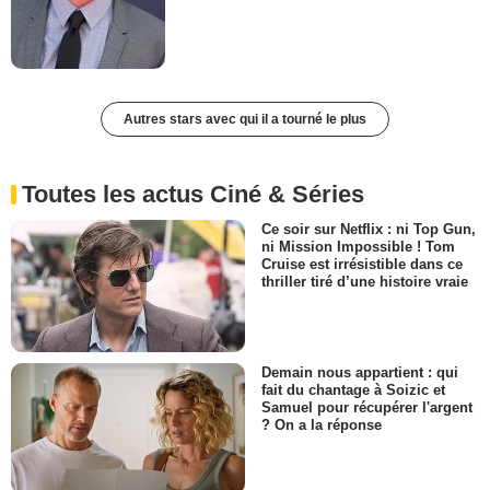
Autres stars avec qui il a tourné le plus
Toutes les actus Ciné & Séries
Ce soir sur Netflix : ni Top Gun,
ni Mission Impossible ! Tom
Cruise est irrésistible dans ce
thriller tiré d’une histoire vraie
Demain nous appartient : qui
fait du chantage à Soizic et
Samuel pour récupérer l'argent
? On a la réponse