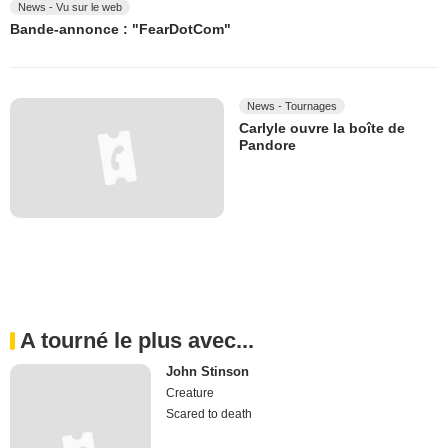
News - Vu sur le web
Bande-annonce : "FearDotCom"
News - Tournages
Carlyle ouvre la boîte de
Pandore
A tourné le plus avec...
John Stinson
Creature
Scared to death