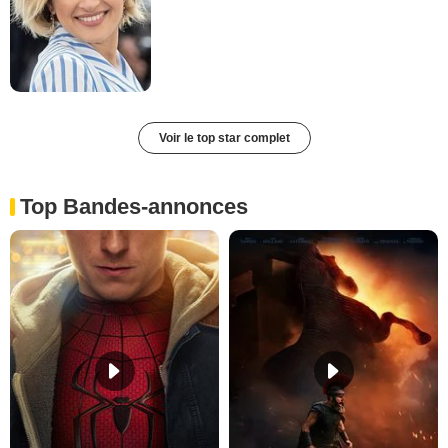
Voir le top star complet
Top Bandes-annonces