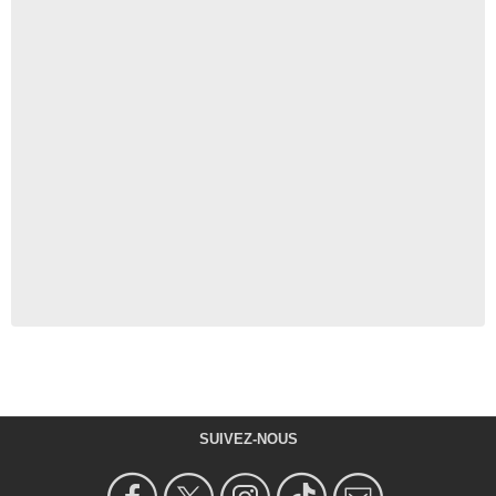
SUIVEZ-NOUS