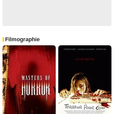
Filmographie