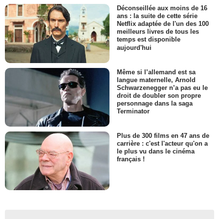
Déconseillée aux moins de 16
ans : la suite de cette série
Netflix adaptée de l'un des 100
meilleurs livres de tous les
temps est disponible
aujourd'hui
Même si l’allemand est sa
langue maternelle, Arnold
Schwarzenegger n’a pas eu le
droit de doubler son propre
personnage dans la saga
Terminator
Plus de 300 films en 47 ans de
carrière : c'est l'acteur qu'on a
le plus vu dans le cinéma
français !