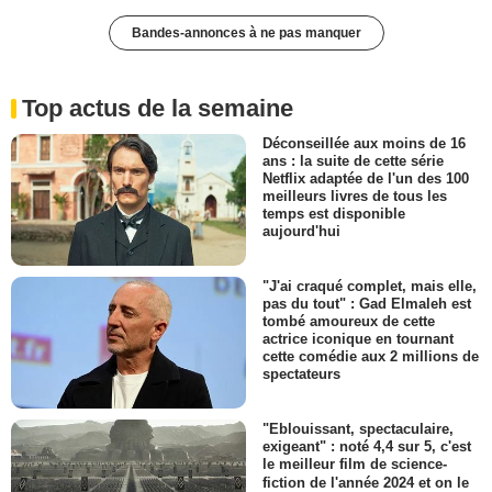
Bandes-annonces à ne pas manquer
Top actus de la semaine
Déconseillée aux moins de 16
ans : la suite de cette série
Netflix adaptée de l'un des 100
meilleurs livres de tous les
temps est disponible
aujourd'hui
"J'ai craqué complet, mais elle,
pas du tout" : Gad Elmaleh est
tombé amoureux de cette
actrice iconique en tournant
cette comédie aux 2 millions de
spectateurs
"Eblouissant, spectaculaire,
exigeant" : noté 4,4 sur 5, c'est
le meilleur film de science-
fiction de l'année 2024 et on le