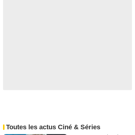
Toutes les actus Ciné & Séries