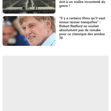
doit à un maître incontesté du
genre !
"Il y a certains films qu'il vaut
mieux laisser tranquilles" :
Robert Redford ne voulait
absolument pas de remake
pour ce classique des années
70