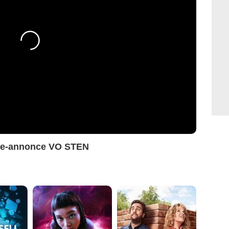
nde-annonce VO STEN