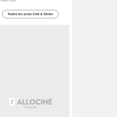
6 août 2026
Toutes les actus Ciné & Séries