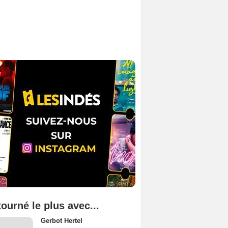
tourné le plus avec...
Gerbot Hertel