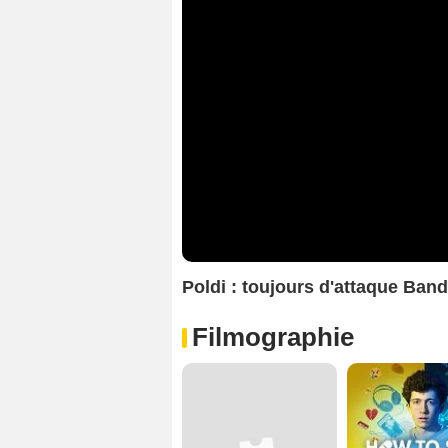
Poldi : toujours d'attaque Ba
Filmographie