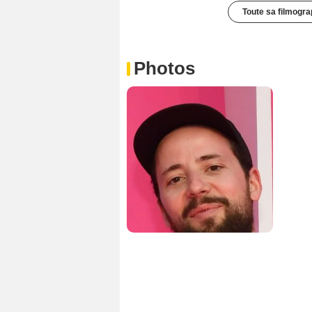
Toute sa filmogra
Photos