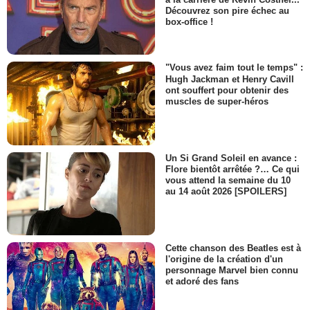
Découvrez son pire échec au
box-office !
"Vous avez faim tout le temps" :
Hugh Jackman et Henry Cavill
ont souffert pour obtenir des
muscles de super-héros
Un Si Grand Soleil en avance :
Flore bientôt arrêtée ?… Ce qui
vous attend la semaine du 10
au 14 août 2026 [SPOILERS]
Cette chanson des Beatles est à
l'origine de la création d'un
personnage Marvel bien connu
et adoré des fans