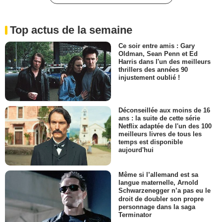
Top actus de la semaine
Ce soir entre amis : Gary
Oldman, Sean Penn et Ed
Harris dans l'un des meilleurs
thrillers des années 90
injustement oublié !
Déconseillée aux moins de 16
ans : la suite de cette série
Netflix adaptée de l'un des 100
meilleurs livres de tous les
temps est disponible
aujourd'hui
Même si l’allemand est sa
langue maternelle, Arnold
Schwarzenegger n’a pas eu le
droit de doubler son propre
personnage dans la saga
Terminator