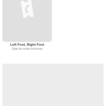
Left Foot, Right Foot
Date de sortie inconnue