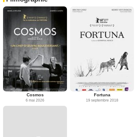
Cosmos
Fortuna
6 mai 2026
19 septembre 2018