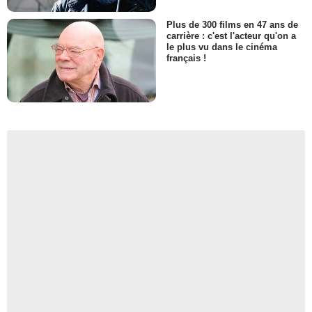
Plus de 300 films en 47 ans de
carrière : c'est l'acteur qu'on a
le plus vu dans le cinéma
français !