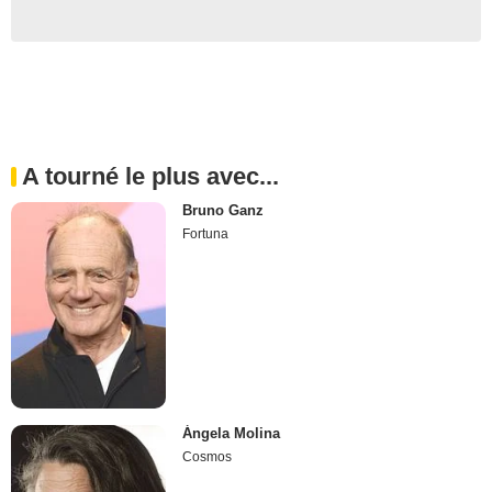
A tourné le plus avec...
Bruno Ganz
Fortuna
Ángela Molina
Cosmos