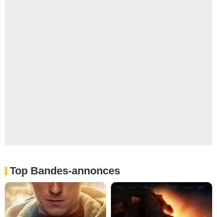
Top Bandes-annonces