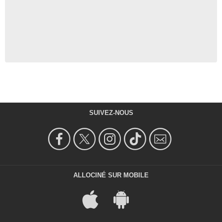
SUIVEZ-NOUS
ALLOCINÉ SUR MOBILE