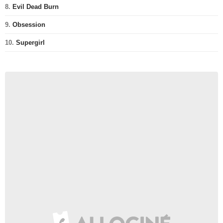
8.
Evil Dead Burn
9.
Obsession
10.
Supergirl