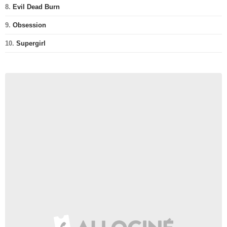
8.
Evil Dead Burn
9.
Obsession
10.
Supergirl