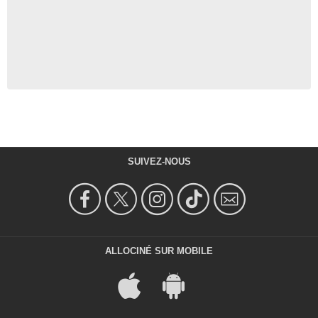
SUIVEZ-NOUS
ALLOCINÉ SUR MOBILE