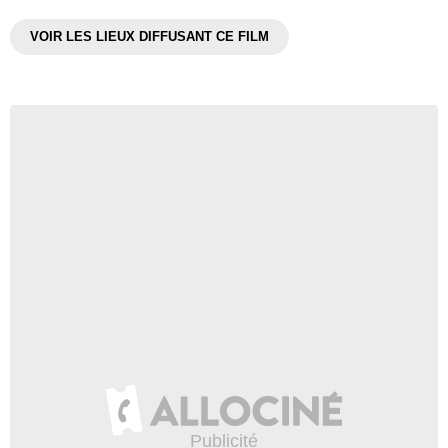
VOIR LES LIEUX DIFFUSANT CE FILM