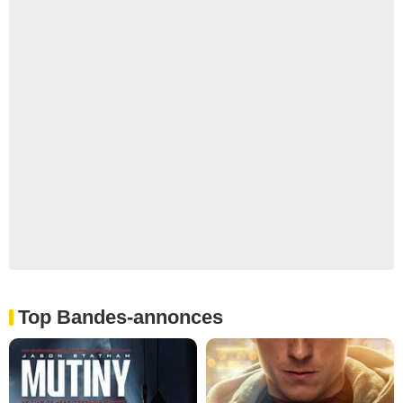
Top Bandes-annonces