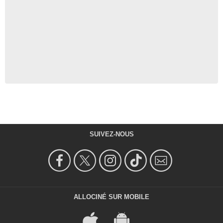
SUIVEZ-NOUS
ALLOCINÉ SUR MOBILE