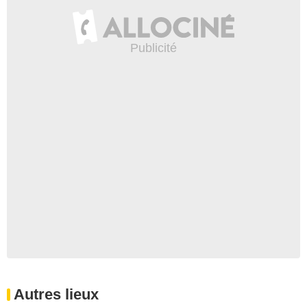
Autres lieux