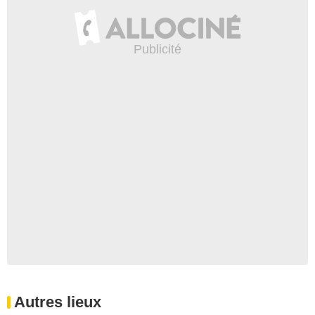
Autres lieux