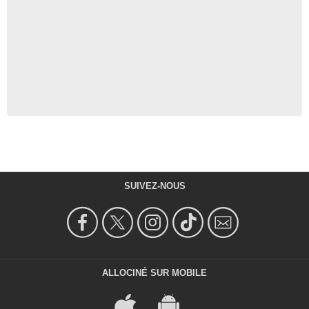
SUIVEZ-NOUS
ALLOCINÉ SUR MOBILE