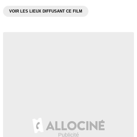
VOIR LES LIEUX DIFFUSANT CE FILM