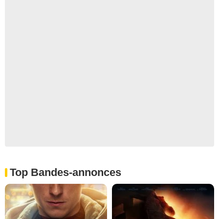
Top Bandes-annonces