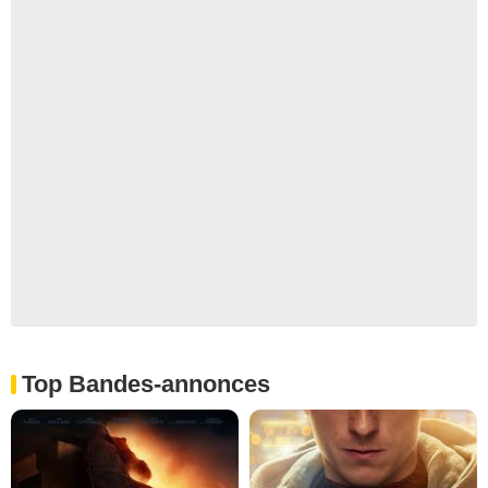
Top Bandes-annonces