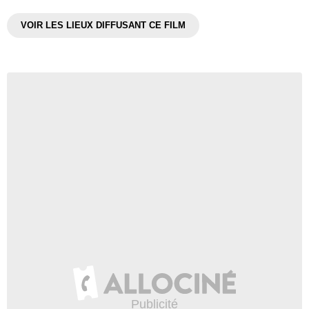
VOIR LES LIEUX DIFFUSANT CE FILM