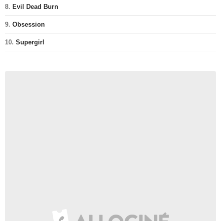
8.
Evil Dead Burn
9.
Obsession
10.
Supergirl