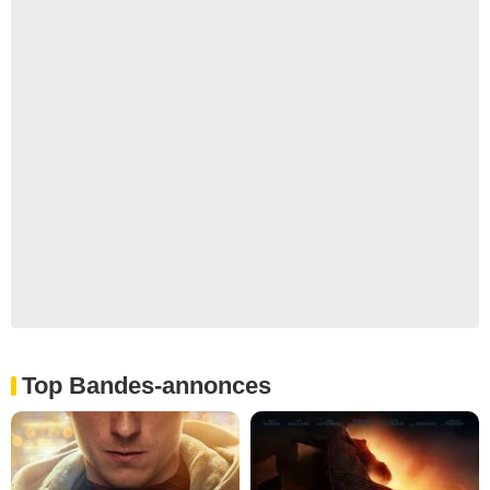
Top Bandes-annonces