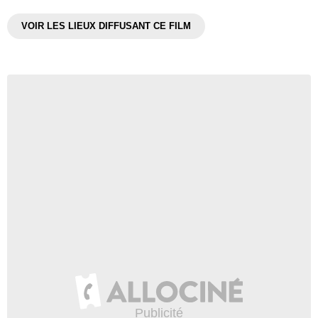
VOIR LES LIEUX DIFFUSANT CE FILM