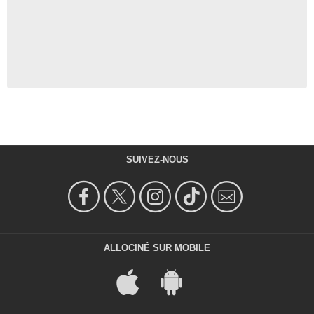
SUIVEZ-NOUS
ALLOCINÉ SUR MOBILE