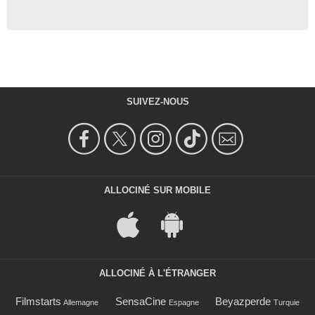
SUIVEZ-NOUS
ALLOCINÉ SUR MOBILE
ALLOCINÉ À L'ÉTRANGER
Filmstarts
SensaCine
Beyazperde
Allemagne
Espagne
Turquie