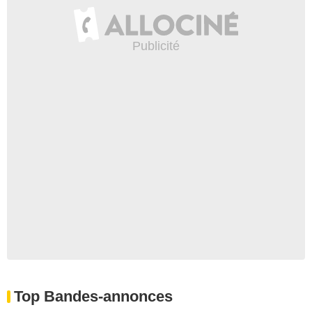
Top Bandes-annonces