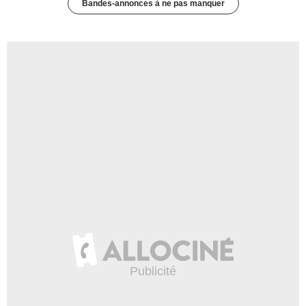
Bandes-annonces à ne pas manquer