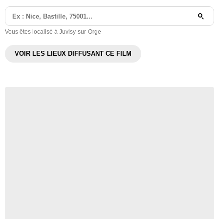
Vous êtes localisé à Juvisy-sur-Orge
VOIR LES LIEUX DIFFUSANT CE FILM