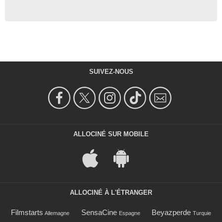
SUIVEZ-NOUS
ALLOCINÉ SUR MOBILE
ALLOCINÉ À L'ÉTRANGER
Filmstarts
SensaCine
Beyazperde
Allemagne
Espagne
Turquie