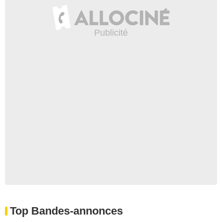
Top Bandes-annonces