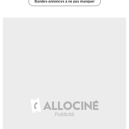
Bandes-annonces à ne pas manquer