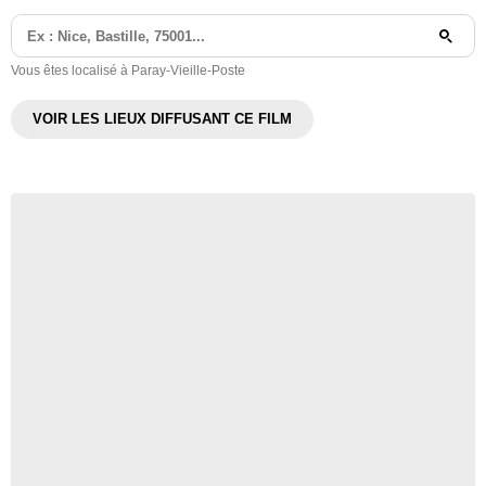
Vous êtes localisé à Paray-Vieille-Poste
VOIR LES LIEUX DIFFUSANT CE FILM