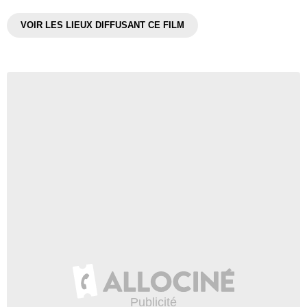
VOIR LES LIEUX DIFFUSANT CE FILM