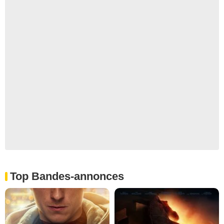
Top Bandes-annonces