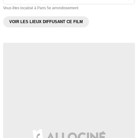
Vous êtes localisé à Paris 5e arrondissement
VOIR LES LIEUX DIFFUSANT CE FILM