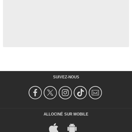
SUIVEZ-NOUS
ALLOCINÉ SUR MOBILE