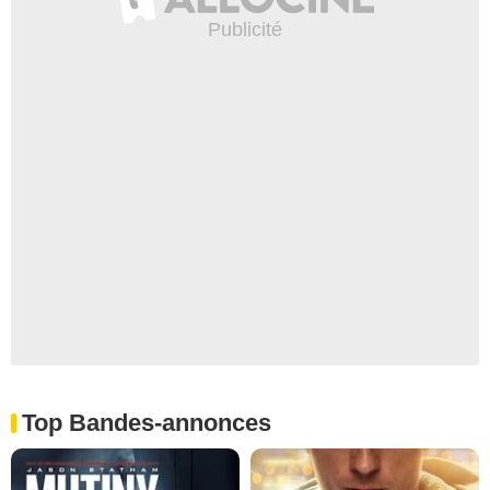
Top Bandes-annonces