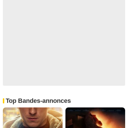
Top Bandes-annonces