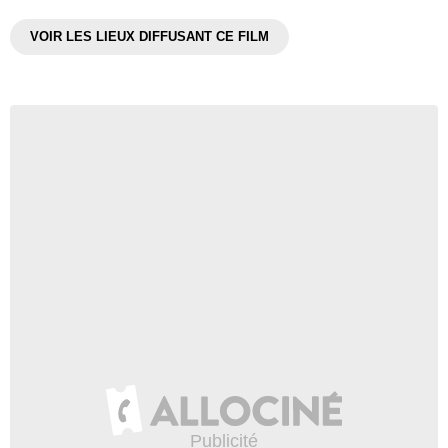
VOIR LES LIEUX DIFFUSANT CE FILM