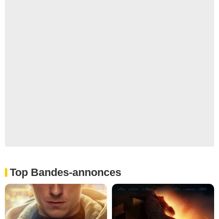
Top Bandes-annonces