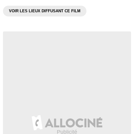
VOIR LES LIEUX DIFFUSANT CE FILM