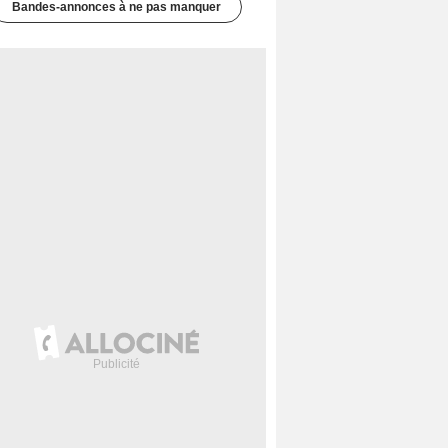
Bandes-annonces à ne pas manquer