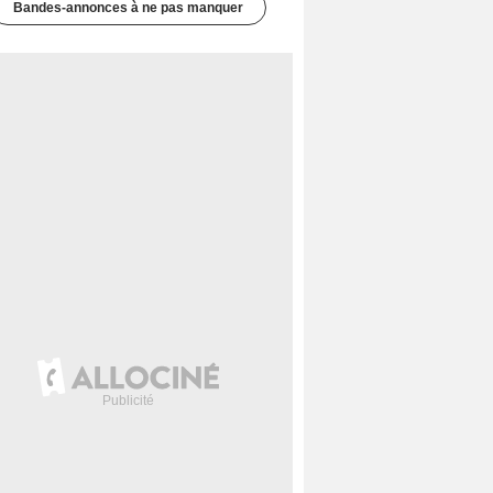
Bandes-annonces à ne pas manquer