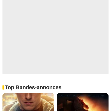
Top Bandes-annonces