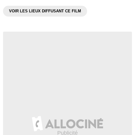
VOIR LES LIEUX DIFFUSANT CE FILM