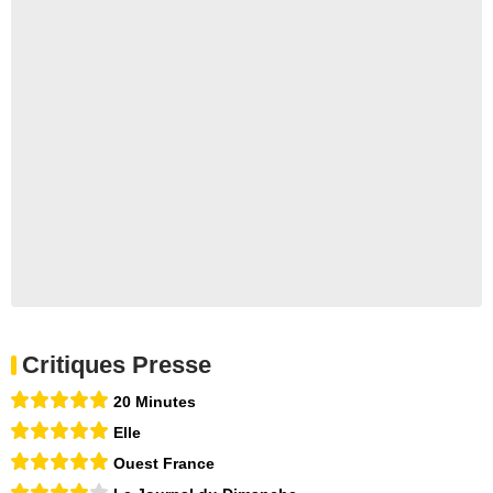
Critiques Presse
20 Minutes
Elle
Ouest France