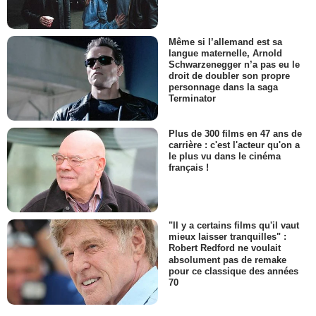
Même si l’allemand est sa
langue maternelle, Arnold
Schwarzenegger n’a pas eu le
droit de doubler son propre
personnage dans la saga
Terminator
Plus de 300 films en 47 ans de
carrière : c'est l'acteur qu'on a
le plus vu dans le cinéma
français !
"Il y a certains films qu'il vaut
mieux laisser tranquilles" :
Robert Redford ne voulait
absolument pas de remake
pour ce classique des années
70