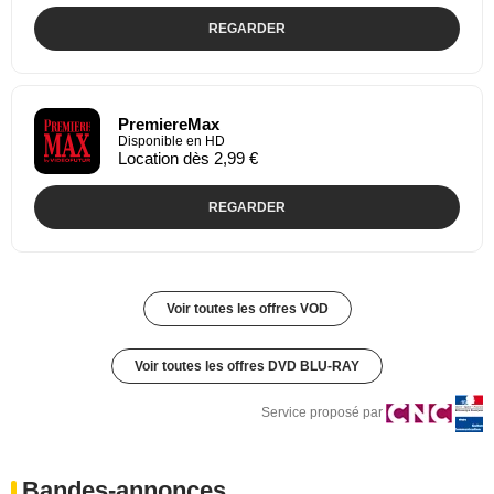
REGARDER
PremiereMax
Disponible en HD
Location dès 2,99 €
REGARDER
Voir toutes les offres VOD
Voir toutes les offres DVD BLU-RAY
Service proposé par
Bandes-annonces