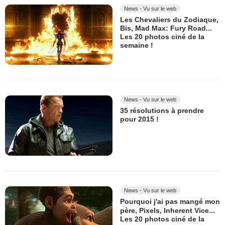
News - Vu sur le web
Les Chevaliers du Zodiaque,
Bis, Mad Max: Fury Road...
Les 20 photos ciné de la
semaine !
News - Vu sur le web
35 résolutions à prendre
pour 2015 !
News - Vu sur le web
Pourquoi j'ai pas mangé mon
père, Pixels, Inherent Vice...
Les 20 photos ciné de la