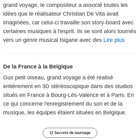
grand voyage, le compositeur a associé toutes les
idées que le réalisateur Christian De Vita avait
imaginées, car celui-ci travaille son story-board avec
certaines musiques à l'esprit. Ils se sont alors tournés
vers un genre musical tsigane avec des
Lire plus
De la France à la Belgique
Gus petit oiseau, grand voyage a été réalisé
entièrement en 3D stéréoscopique dans des studios
situés en France à Bourg-Lès-Valence et à Paris. En
ce qui concerne l'enregistrement du son et de la
musique, les équipes étaient situées en Belgique.
11 Secrets de tournage