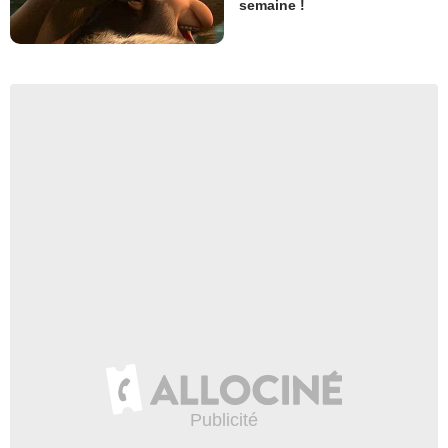
semaine !