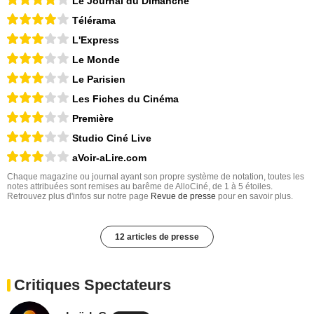
Le Journal du Dimanche
Télérama
L'Express
Le Monde
Le Parisien
Les Fiches du Cinéma
Première
Studio Ciné Live
aVoir-aLire.com
Chaque magazine ou journal ayant son propre système de notation, toutes les
notes attribuées sont remises au barême de AlloCiné, de 1 à 5 étoiles.
Retrouvez plus d'infos sur notre page
Revue de presse
pour en savoir plus.
12 articles de presse
Critiques Spectateurs