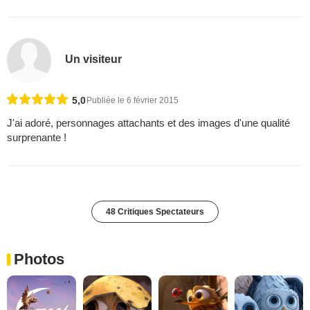
Un visiteur
5,0
Publiée le 6 février 2015
J'ai adoré, personnages attachants et des images d'une qualité
surprenante !
48 Critiques Spectateurs
Photos