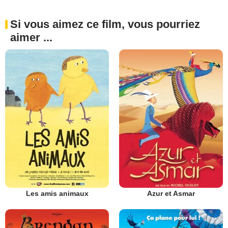
Si vous aimez ce film, vous pourriez
aimer ...
Les amis animaux
Azur et Asmar