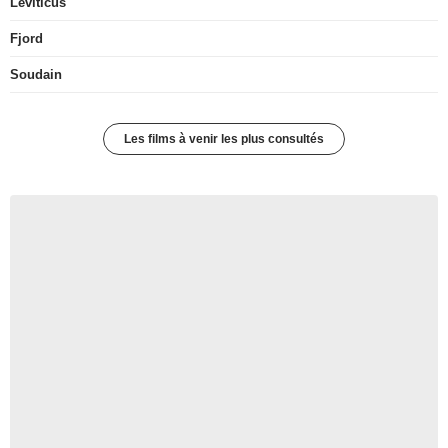
Leviticus
Fjord
Soudain
Les films à venir les plus consultés