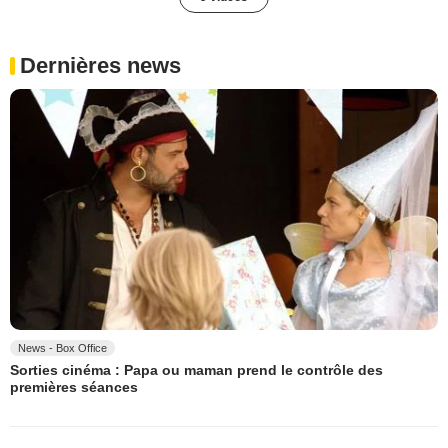
Dernières news
News - Box Office
Sorties cinéma : Papa ou maman prend le contrôle des
premières séances