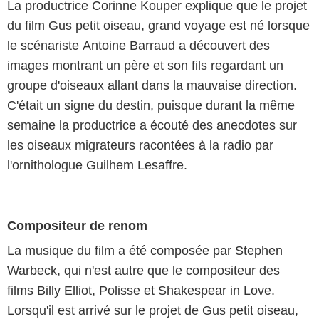
La productrice Corinne Kouper explique que le projet
du film Gus petit oiseau, grand voyage est né lorsque
le scénariste Antoine Barraud a découvert des
images montrant un père et son fils regardant un
groupe d'oiseaux allant dans la mauvaise direction.
C'était un signe du destin, puisque durant la même
semaine la productrice a écouté des anecdotes sur
les oiseaux migrateurs racontées à la radio par
l'ornithologue Guilhem Lesaffre.
Compositeur de renom
La musique du film a été composée par Stephen
Warbeck, qui n'est autre que le compositeur des
films Billy Elliot, Polisse et Shakespear in Love.
Lorsqu'il est arrivé sur le projet de Gus petit oiseau,