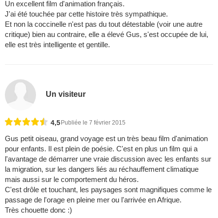
Un excellent film d'animation français.
J'ai été touchée par cette histoire très sympathique.
Et non la coccinelle n'est pas du tout détestable (voir une autre
critique) bien au contraire, elle a élevé Gus, s'est occupée de lui,
elle est très intelligente et gentille.
Un visiteur
4,5
Publiée le 7 février 2015
Gus petit oiseau, grand voyage est un très beau film d'animation
pour enfants. Il est plein de poésie. C'est en plus un film qui a
l'avantage de démarrer une vraie discussion avec les enfants sur
la migration, sur les dangers liés au réchauffement climatique
mais aussi sur le comportement du héros.
C'est drôle et touchant, les paysages sont magnifiques comme le
passage de l'orage en pleine mer ou l'arrivée en Afrique.
Très chouette donc :)