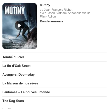
Mutiny
de Jean-François Richet
avec Jason Statham, Annabelle Wallis
Film - Action
Bande-annonce
Tombé du ciel
La fin d’Oak Street
Avengers: Doomsday
La Maison de nos rêves
Fantômas – Le nouveau monde
The Dog Stars