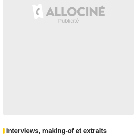
Interviews, making-of et extraits