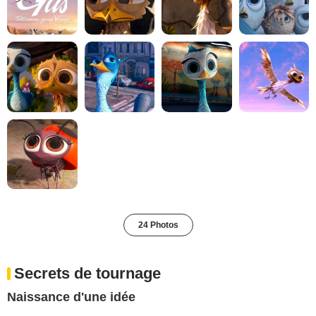
24 Photos
Secrets de tournage
Naissance d'une idée