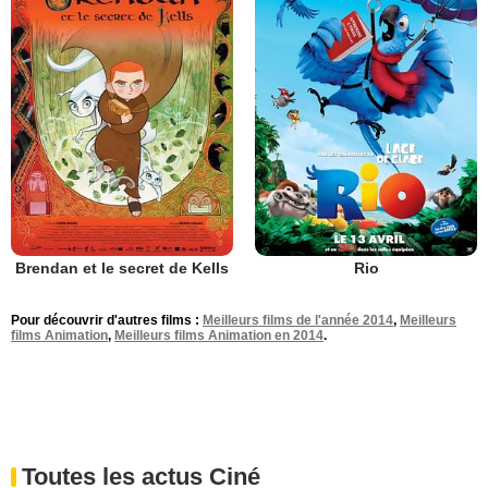
Brendan et le secret de Kells
Rio
Pour découvrir d'autres films :
Meilleurs films de l'année 2014
,
Meilleurs
films Animation
,
Meilleurs films Animation en 2014
.
Toutes les actus Ciné