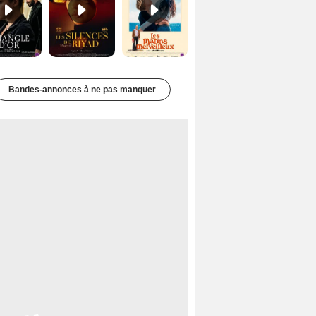
Bandes-annonces à ne pas manquer