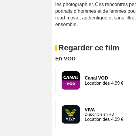
les photographier. Ces rencontres per
portraits d’hommes et de femmes pour 
road-movie, authentique et sans filtre,
ensemble.
Regarder ce film
En VOD
Canal VOD
Location dès 4,99 €
VIVA
Disponible en HD
Location dès 4,99 €