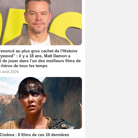
 renoncé au plus gros cachet de l'Histoire
lywood" : il y a 18 ans, Matt Damon a
é de jouer dans l'un des meilleurs films de
-héros de tous les temps
6 août 2026
Cinéma : 8 films de ces 10 dernières