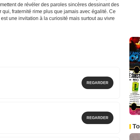
mettent de révéler des paroles sincères dessinant des
qui, fraternité rime plus que jamais avec égalité. Ce
 est une invitation à la curiosité mais surtout au vivre
REGARDER
REGARDER
To