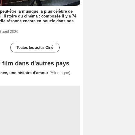
 peut-être la musique la plus célèbre de
 l'Histoire du cinéma : composée il y a 74
elle résonne encore en boucle dans nos
6 août 2026
Toutes les actus Ciné
 film dans d'autres pays
ance, une histoire d'amour
(Allemagne)