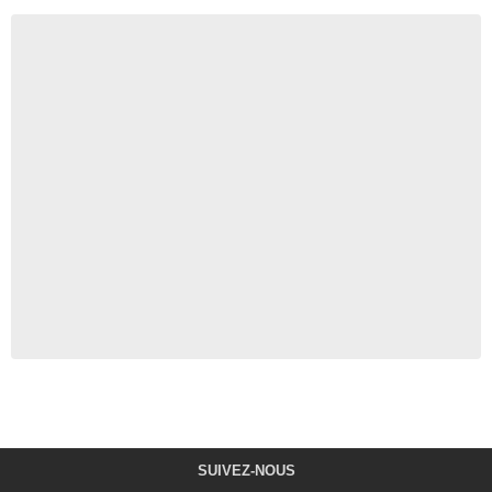
SUIVEZ-NOUS