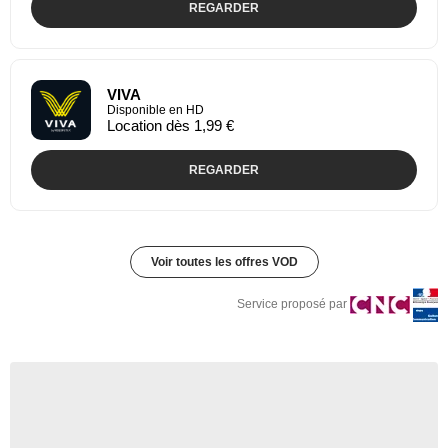
REGARDER
VIVA
Disponible en HD
Location dès 1,99 €
REGARDER
Voir toutes les offres VOD
Service proposé par