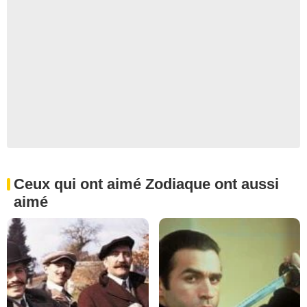
Ceux qui ont aimé Zodiaque ont aussi
aimé