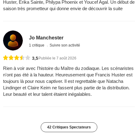
Huster, Erika Sainte, Philypa Phoenix et Youcef Agal. Un début de
saison très prometteur qui donne envie de découvrir la suite
Jo Manchester
1 critique
Suivre son activité
3,5
Publiée le 7 août 2026
Rien à voir avec l'histoire du Maître du zodiaque. Les scénaristes
n'ont pas été à la hauteur. Heureusement que Francis Huster est
toujours là pour nous captiver. Il est regrettable que Natacha
Lindinger et Claire Keim ne fassent plus partie de la distribution.
Leur beauté et leur talent étaient inégalables.
42 Critiques Spectateurs