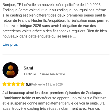
Bonjour, TF1 dévoile sa nouvelle série policière de l été 2026,
Zodiaque 3eme volet du tueur au zodiaque, pourquoi pas même
si le casting est bien différent des deux premières séries sauf le
retour de Francis Huster flic/enquêteur, la réalisation nous permet
de suivre l intrigue 2026 sans avoir l obligation de vue des
précédents volets grâce a des flashbacks réguliers Rien de bien
nouveaux dans cette enquête qui se laisse ...
Lire plus
Sami
1 critique
Suivre son activité
5,0
Publiée le 19 juin 2026
J’ai beaucoup aimé les deux premiers épisodes de Zodiaque.
L’ambiance froide et mystérieuse apporte un vrai plus à l’histoire,
et le suspense donne immédiatement envie de voir la suite. J’ai
aussi trouvé le casting très réussi, notamment avec Francis