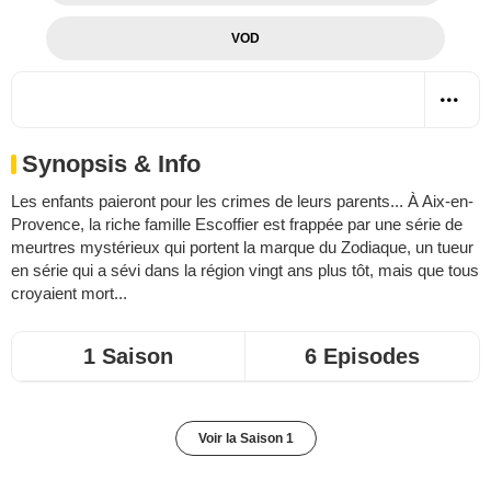
VOD
Synopsis & Info
Les enfants paieront pour les crimes de leurs parents... À Aix-en-
Provence, la riche famille Escoffier est frappée par une série de
meurtres mystérieux qui portent la marque du Zodiaque, un tueur
en série qui a sévi dans la région vingt ans plus tôt, mais que tous
croyaient mort...
1 Saison
6 Episodes
Voir la Saison 1