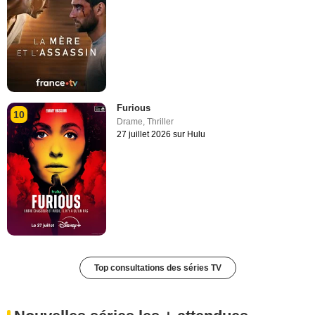
Furious
10
Drame
,
Thriller
27 juillet 2026 sur Hulu
Top consultations des séries TV