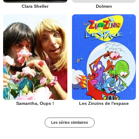
Clara Sheller
Dolmen
Samantha, Oups !
Les Zinzins de l'espace
Les séries similaires