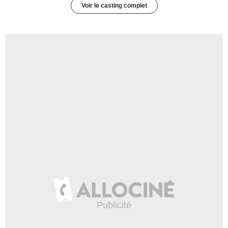
Voir le casting complet