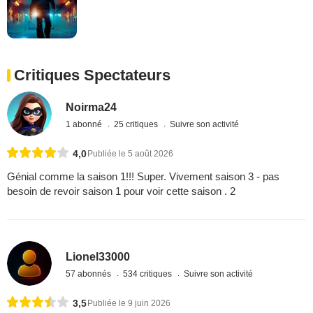
Critiques Spectateurs
Noirma24
1 abonné
25 critiques
Suivre son activité
4,0
Publiée le 5 août 2026
Génial comme la saison 1!!! Super. Vivement saison 3 - pas
besoin de revoir saison 1 pour voir cette saison . 2
Lionel33000
57 abonnés
534 critiques
Suivre son activité
3,5
Publiée le 9 juin 2026