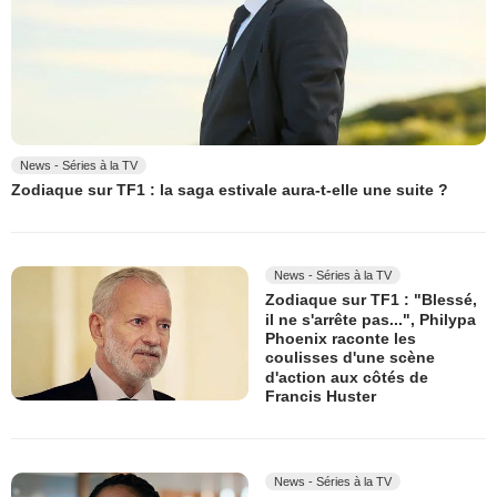
News - Séries à la TV
Zodiaque sur TF1 : la saga estivale aura-t-elle une suite ?
News - Séries à la TV
Zodiaque sur TF1 : "Blessé,
il ne s'arrête pas...", Philypa
Phoenix raconte les
coulisses d'une scène
d'action aux côtés de
Francis Huster
News - Séries à la TV