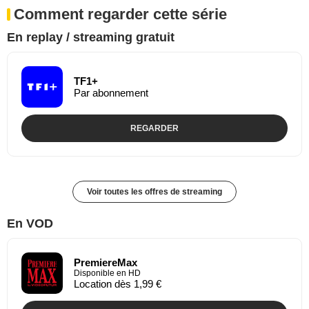
Comment regarder cette série
En replay / streaming gratuit
TF1+
Par abonnement
REGARDER
Voir toutes les offres de streaming
En VOD
PremiereMax
Disponible en HD
Location dès 1,99 €