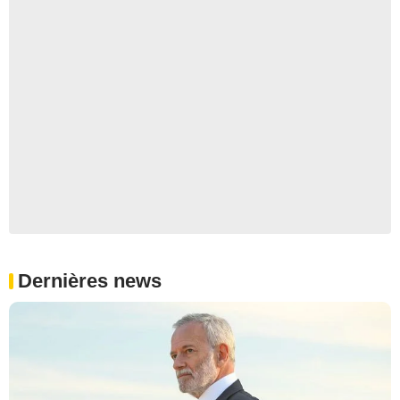
Dernières news