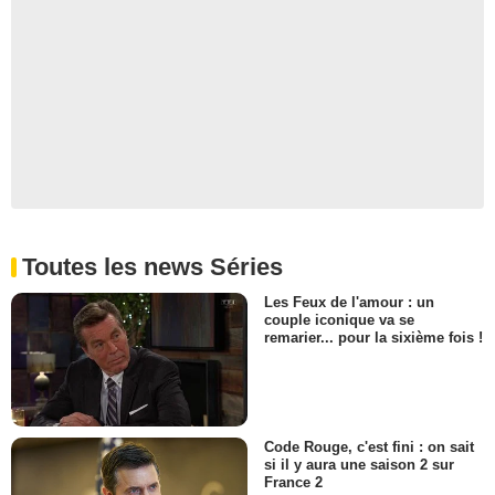
Toutes les news Séries
Les Feux de l'amour : un
couple iconique va se
remarier... pour la sixième fois !
Code Rouge, c'est fini : on sait
si il y aura une saison 2 sur
France 2