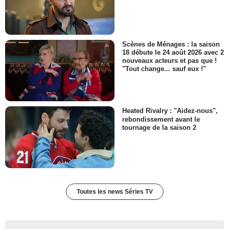
Scènes de Ménages : la saison
18 débute le 24 août 2026 avec 2
nouveaux acteurs et pas que !
"Tout change... sauf eux !"
Heated Rivalry : "Aidez-nous",
rebondissement avant le
tournage de la saison 2
Toutes les news Séries TV