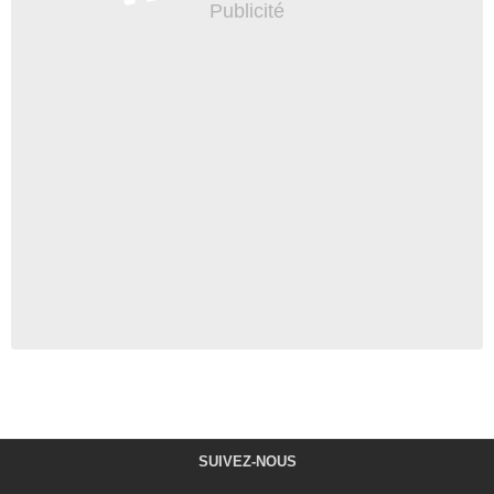
SUIVEZ-NOUS