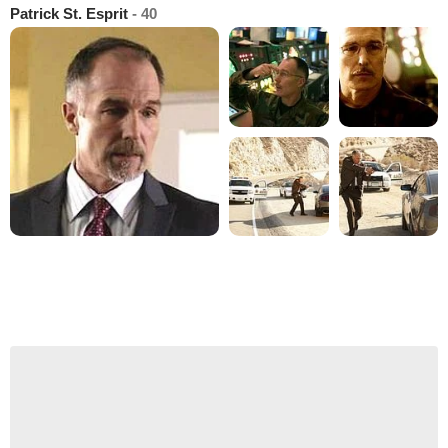
Patrick St. Esprit
- 40