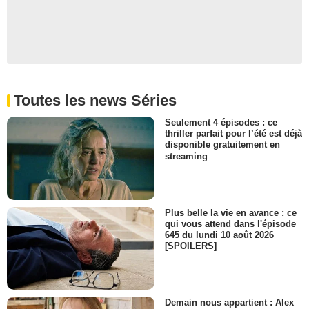
Toutes les news Séries
Seulement 4 épisodes : ce
thriller parfait pour l’été est déjà
disponible gratuitement en
streaming
Plus belle la vie en avance : ce
qui vous attend dans l'épisode
645 du lundi 10 août 2026
[SPOILERS]
Demain nous appartient : Alex