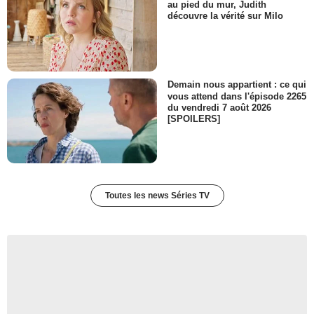
au pied du mur, Judith
découvre la vérité sur Milo
Demain nous appartient : ce qui
vous attend dans l'épisode 2265
du vendredi 7 août 2026
[SPOILERS]
Toutes les news Séries TV