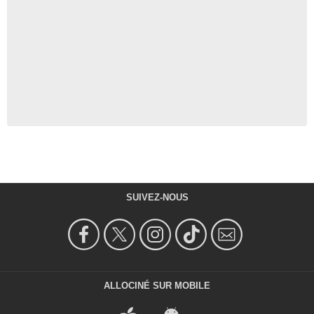
SUIVEZ-NOUS
ALLOCINÉ SUR MOBILE