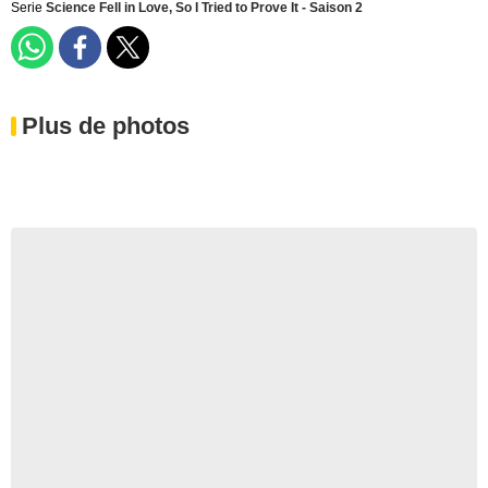
Serie
Science Fell in Love, So I Tried to Prove It - Saison 2
Plus de photos