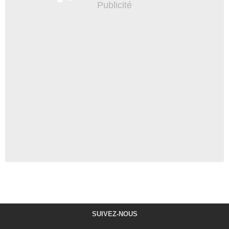
SUIVEZ-NOUS