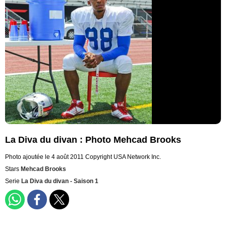
La Diva du divan : Photo Mehcad Brooks
Photo ajoutée le 4 août 2011
Copyright USA Network Inc.
Stars
Mehcad Brooks
Serie
La Diva du divan - Saison 1