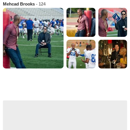
Mehcad Brooks
- 124