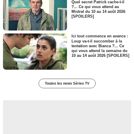
Quel secret Patrick cache-t-il
?... Ce qui vous attend au
Mistral du 10 au 14 août 2026
[SPOILERS]
Ici tout commence en avance :
Loup va-t-il succomber à la
tentation avec Bianca ?... Ce
qui vous attend la semaine du
10 au 14 août 2026 [SPOILERS]
Toutes les news Séries TV