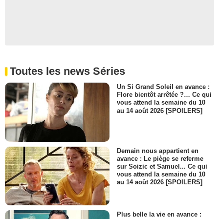
Toutes les news Séries
Un Si Grand Soleil en avance :
Flore bientôt arrêtée ?… Ce qui
vous attend la semaine du 10
au 14 août 2026 [SPOILERS]
Demain nous appartient en
avance : Le piège se referme
sur Soizic et Samuel... Ce qui
vous attend la semaine du 10
au 14 août 2026 [SPOILERS]
Plus belle la vie en avance :