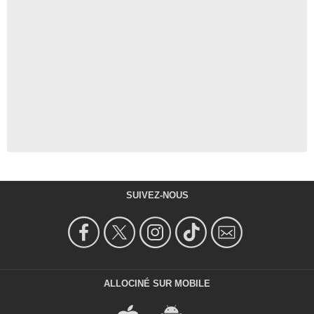
SUIVEZ-NOUS
ALLOCINÉ SUR MOBILE