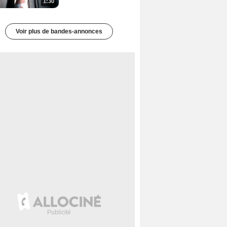
1:30
Voir plus de bandes-annonces