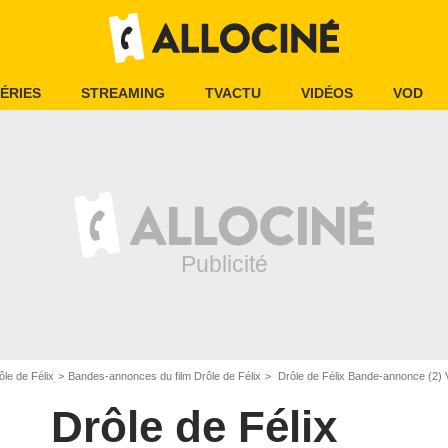
ÉRIES
STREAMING
TVACTU
VIDÉOS
VOD
ôle de Félix
Bandes-annonces du film Drôle de Félix
Drôle de Félix Bande-annonce (2)
Drôle de Félix