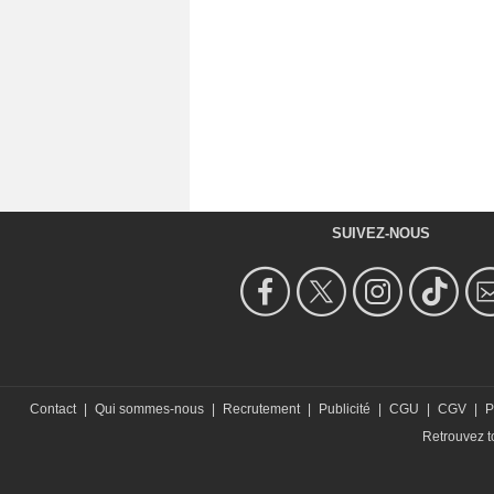
SUIVEZ-NOUS
Contact
|
Qui sommes-nous
|
Recrutement
|
Publicité
|
CGU
|
CGV
|
P
Retrouvez to