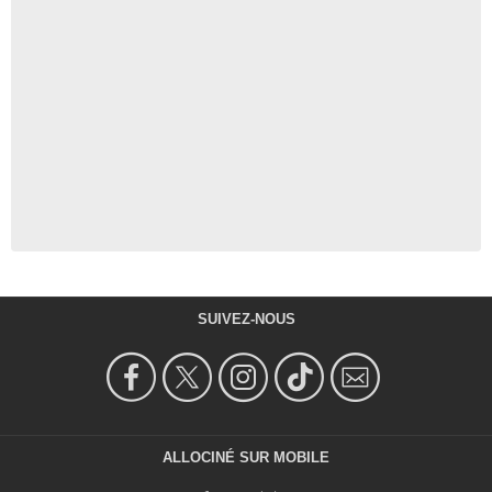
SUIVEZ-NOUS
ALLOCINÉ SUR MOBILE