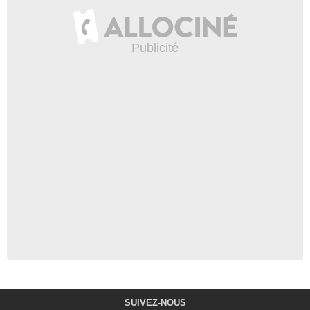
SUIVEZ-NOUS