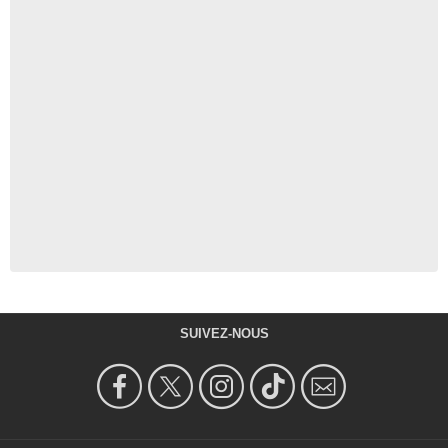
SUIVEZ-NOUS