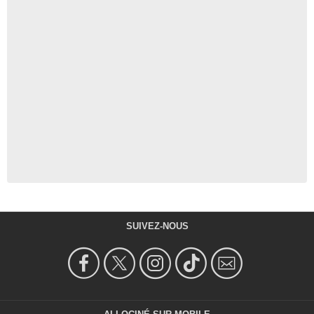
SUIVEZ-NOUS